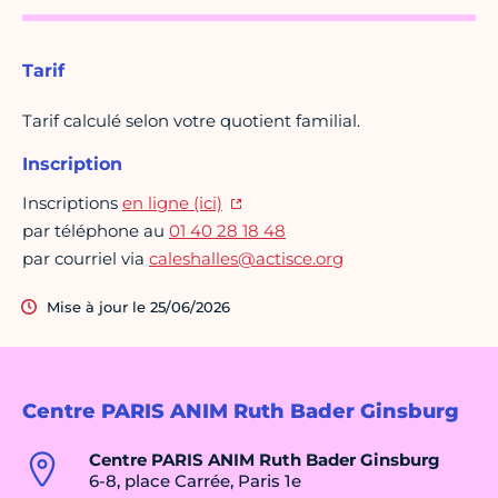
Tarif
Tarif calculé selon votre quotient familial.
Inscription
Inscriptions
en ligne (ici)
par téléphone au
01 40 28 18 48
par courriel via
caleshalles@actisce.org
Mise à jour le 25/06/2026
Centre PARIS ANIM Ruth Bader Ginsburg
Centre PARIS ANIM Ruth Bader Ginsburg
6-8, place Carrée, Paris 1e