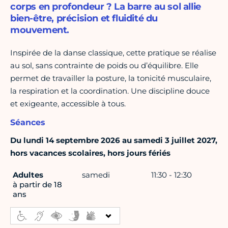
corps en profondeur ? La barre au sol allie
bien-être, précision et fluidité du
mouvement.
Inspirée de la danse classique, cette pratique se réalise
au sol, sans contrainte de poids ou d’équilibre. Elle
permet de travailler la posture, la tonicité musculaire,
la respiration et la coordination. Une discipline douce
et exigeante, accessible à tous.
Séances
Du lundi 14 septembre 2026 au samedi 3 juillet 2027,
hors vacances scolaires, hors jours fériés
Adultes
samedi
11:30 - 12:30
à partir de 18
ans