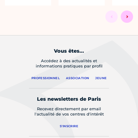
Vous êtes...
Accédez à des actualités et
informations pratiques par profil
PROFESSIONNEL
ASSOCIATION
JEUNE
Les newsletters de Paris
Recevez directement par email
l'actualité de vos centres d'intérêt
S'INSCRIRE