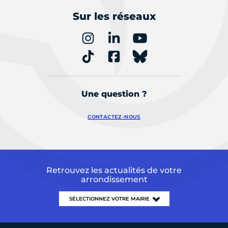
Sur les réseaux
Une question ?
CONTACTEZ-NOUS
Retrouvez les actualités de votre
arrondissement