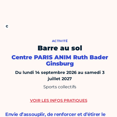
ACTIVITÉ
Barre au sol
Centre PARIS ANIM Ruth Bader
Ginsburg
Du lundi 14 septembre 2026 au samedi 3
juillet 2027
Sports collectifs
VOIR LES INFOS PRATIQUES
Envie d’assouplir, de renforcer et d’étirer le