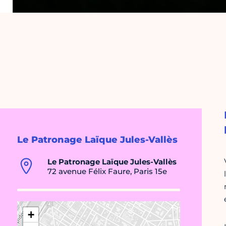
Le Patronage Laïque Jules-Vallès
Le Patronage Laïque Jules-Vallès
72 avenue Félix Faure, Paris 15e
+