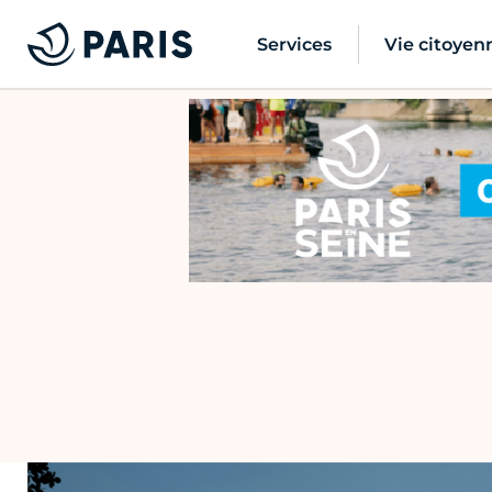
Services
Vie citoyen