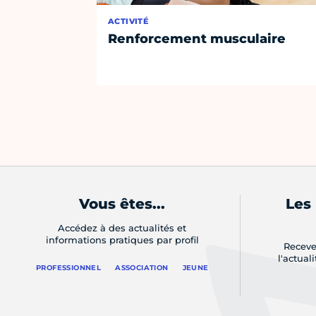
ACTIVITÉ
Renforcement musculaire
Vous êtes...
Les
Accédez à des actualités et
informations pratiques par profil
Receve
l'actual
PROFESSIONNEL
ASSOCIATION
JEUNE