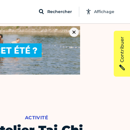
Rechercher
Affichage
Contribuer
ACTIVITÉ