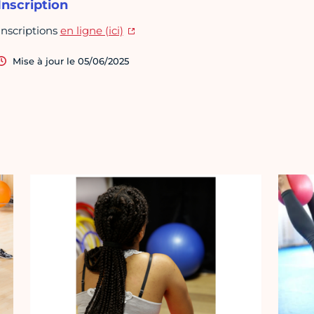
Inscription
Inscriptions
en ligne (ici)
Mise à jour le 05/06/2025