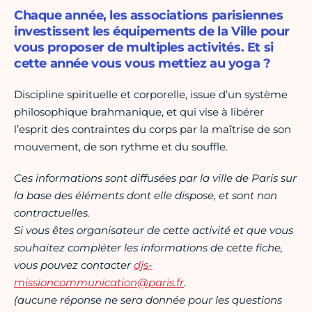
Chaque année, les associations parisiennes
investissent les équipements de la Ville pour
vous proposer de multiples activités. Et si
cette année vous vous mettiez au yoga ?
Discipline spirituelle et corporelle, issue d’un système
philosophique brahmanique, et qui vise à libérer
l’esprit des contraintes du corps par la maîtrise de son
mouvement, de son rythme et du souffle.
Ces informations sont diffusées par la ville de Paris sur
la base des éléments dont elle dispose, et sont non
contractuelles.
Si vous êtes organisateur de cette activité et que vous
souhaitez compléter les informations de cette fiche,
vous pouvez contacter
djs-
missioncommunication@paris.fr
.
(aucune réponse ne sera donnée pour les questions