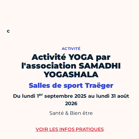
ACTIVITÉ
Activité YOGA par
l'association SAMADHI
YOGASHALA
Salles de sport Traëger
er
Du lundi 1
septembre 2025 au lundi 31 août
2026
Santé & Bien être
VOIR LES INFOS PRATIQUES