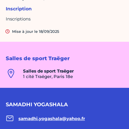
Inscription
Inscriptions
Mise à jour le 18/09/2025
Salles de sport Traëger
Salles de sport Traëger
1 cité Traëger, Paris 18e
SAMADHI YOGASHALA
samadhi.yogashala@yahoo.fr