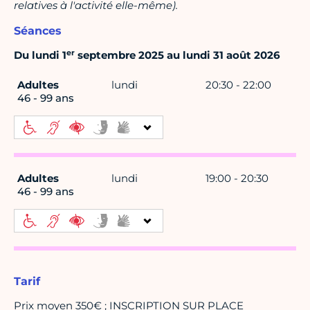
relatives à l'activité elle-même).
Séances
er
Du lundi 1
septembre 2025 au lundi 31 août 2026
Adultes
lundi
20:30 - 22:00
46 - 99 ans
Adultes
lundi
19:00 - 20:30
46 - 99 ans
Tarif
Prix moyen 350€ ; INSCRIPTION SUR PLACE