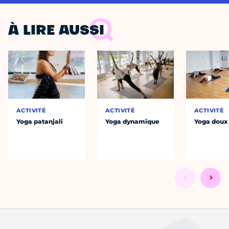
À LIRE AUSSI
ACTIVITÉ
ACTIVITÉ
ACTIVITÉ
Yoga patanjali
Yoga dynamique
Yoga doux