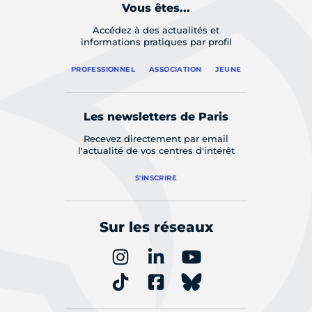
Vous êtes...
Accédez à des actualités et
informations pratiques par profil
PROFESSIONNEL
ASSOCIATION
JEUNE
Les newsletters de Paris
Recevez directement par email
l'actualité de vos centres d'intérêt
S'INSCRIRE
Sur les réseaux