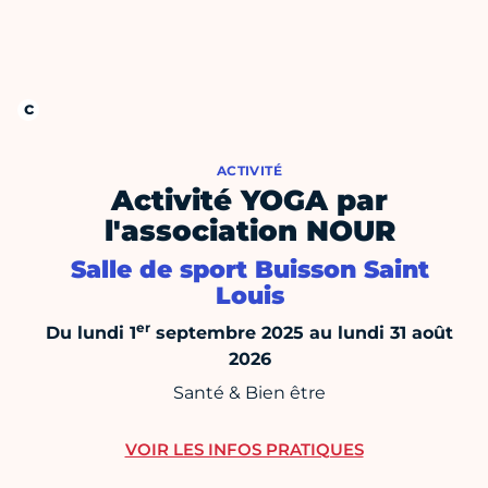
ACTIVITÉ
Activité YOGA par
l'association NOUR
Salle de sport Buisson Saint
Louis
er
Du lundi 1
septembre 2025 au lundi 31 août
2026
Santé & Bien être
VOIR LES INFOS PRATIQUES