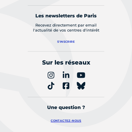
Les newsletters de Paris
Recevez directement par email
l'actualité de vos centres d'intérêt
S'INSCRIRE
Sur les réseaux
Une question ?
CONTACTEZ-NOUS