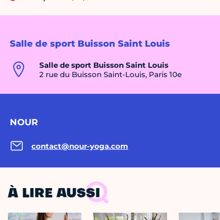
Salle de sport Buisson Saint Louis
Salle de sport Buisson Saint Louis
2 rue du Buisson Saint-Louis, Paris 10e
NOUR
contact@nour-yoga.com
À LIRE AUSSI