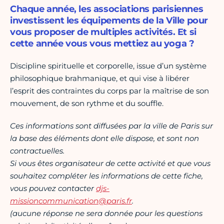
Chaque année, les associations parisiennes
investissent les équipements de la Ville pour
vous proposer de multiples activités. Et si
cette année vous vous mettiez au yoga ?
Discipline spirituelle et corporelle, issue d’un système
philosophique brahmanique, et qui vise à libérer
l’esprit des contraintes du corps par la maîtrise de son
mouvement, de son rythme et du souffle.
Ces informations sont diffusées par la ville de Paris sur
la base des éléments dont elle dispose, et sont non
contractuelles.
Si vous êtes organisateur de cette activité et que vous
souhaitez compléter les informations de cette fiche,
vous pouvez contacter
djs-
missioncommunication@paris.fr
.
(aucune réponse ne sera donnée pour les questions