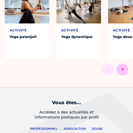
ACTIVITÉ
ACTIVITÉ
ACTIVITÉ
Yoga patanjali
Yoga dynamique
Yoga doux
Vous êtes...
Accédez à des actualités et
informations pratiques par profil
PROFESSIONNEL
ASSOCIATION
JEUNE