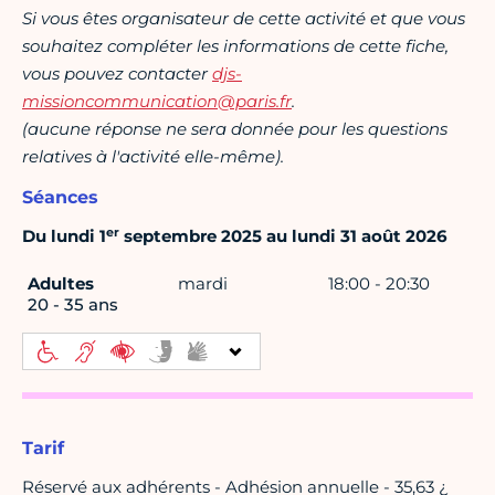
Si vous êtes organisateur de cette activité et que vous
souhaitez compléter les informations de cette fiche,
vous pouvez contacter
djs-
missioncommunication@paris.fr
.
(aucune réponse ne sera donnée pour les questions
relatives à l'activité elle-même).
Séances
er
Du lundi 1
septembre 2025 au lundi 31 août 2026
Adultes
mardi
18:00 - 20:30
20 - 35 ans
Tarif
Réservé aux adhérents - Adhésion annuelle - 35,63 ¿