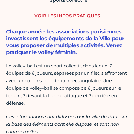
Sports collectifs
VOIR LES INFOS PRATIQUES
Chaque année, les associations parisiennes
investissent les équipements de la Ville pour
vous proposer de multiples activités. Venez
pratiquer le volley féminin.
Le volley-ball est un sport collectif, dans lequel 2
équipes de 6 joueurs, séparées par un filet, s'affrontent
avec un ballon sur un terrain rectangulaire. Une
équipe de volley-ball se compose de 6 joueurs sur le
terrain, 3 devant la ligne d'attaque et 3 derrière en
défense.
Ces informations sont diffusées par la ville de Paris sur
la base des éléments dont elle dispose, et sont non
contractuelles.