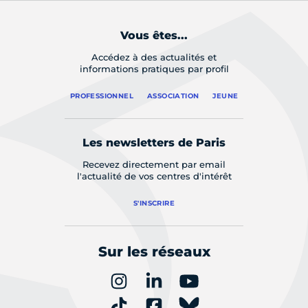
Vous êtes...
Accédez à des actualités et
informations pratiques par profil
PROFESSIONNEL
ASSOCIATION
JEUNE
Les newsletters de Paris
Recevez directement par email
l'actualité de vos centres d'intérêt
S'INSCRIRE
Sur les réseaux