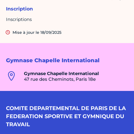
Inscription
Inscriptions
Mise à jour le 18/09/2025
Gymnase Chapelle International
Gymnase Chapelle International
47 rue des Cheminots, Paris 18e
COMITE DEPARTEMENTAL DE PARIS DE LA
FEDERATION SPORTIVE ET GYMNIQUE DU
TRAVAIL