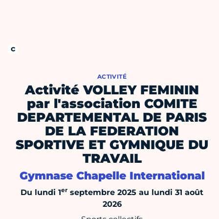
ACTIVITÉ
Activité VOLLEY FEMININ
par l'association COMITE
DEPARTEMENTAL DE PARIS
DE LA FEDERATION
SPORTIVE ET GYMNIQUE DU
TRAVAIL
Gymnase Chapelle International
er
Du lundi 1
septembre 2025 au lundi 31 août
2026