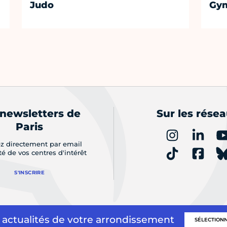
Judo
Gym
 newsletters de
Sur les rése
Paris
z directement par email
ité de vos centres d'intérêt
S'INSCRIRE
 actualités de votre arrondissement