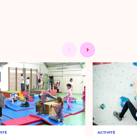
VITÉ
ACTIVITÉ