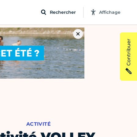
Rechercher
Affichage
Contribuer
ACTIVITÉ