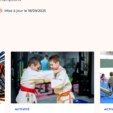
Mise à jour le 18/09/2025
ACTIVITÉ
ACTI