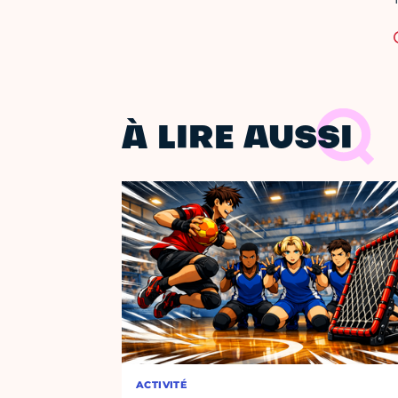
À LIRE AUSSI
ACTIVITÉ