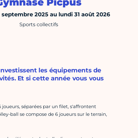
Gymnase Picpus
septembre 2025 au lundi 31 août 2026
Sports collectifs
 investissent les équipements de
vités. Et si cette année vous vous
 joueurs, séparées par un filet, s'affrontent
ley-ball se compose de 6 joueurs sur le terrain,