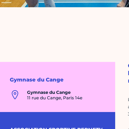
Gymnase du Cange
Gymnase du Cange
11 rue du Cange, Paris 14e