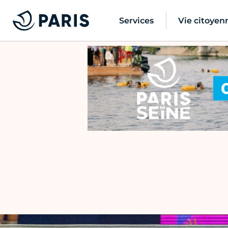
Services
Vie citoyen