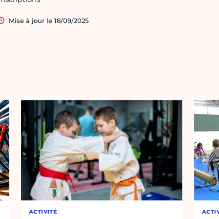
Mise à jour le 18/09/2025
ACTIVITÉ
ACTI