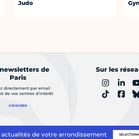
Judo
Gym
 newsletters de
Sur les rése
Paris
z directement par email
ité de vos centres d'intérêt
S'INSCRIRE
 actualités de votre arrondissement