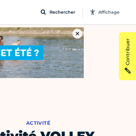
Rechercher
Affichage
Contribuer
ACTIVITÉ