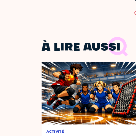
À LIRE AUSSI
ACTIVITÉ