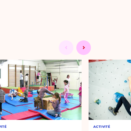
VITÉ
ACTIVITÉ