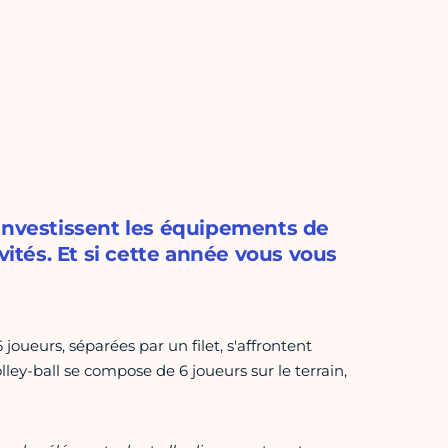
 investissent les équipements de
vités. Et si cette année vous vous
 joueurs, séparées par un filet, s'affrontent
ley-ball se compose de 6 joueurs sur le terrain,