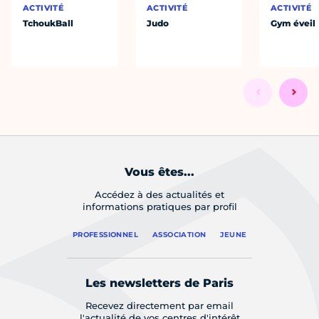
ACTIVITÉ
ACTIVITÉ
ACTIVITÉ
TchoukBall
Judo
Gym éveil
Vous êtes...
Accédez à des actualités et
informations pratiques par profil
PROFESSIONNEL
ASSOCIATION
JEUNE
Les newsletters de Paris
Recevez directement par email
l'actualité de vos centres d'intérêt