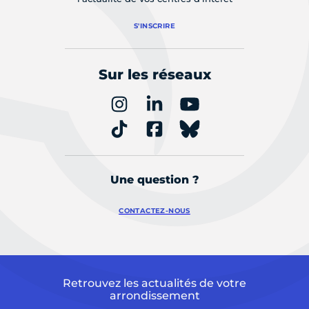
S'INSCRIRE
Sur les réseaux
Une question ?
CONTACTEZ-NOUS
Retrouvez les actualités de votre
arrondissement