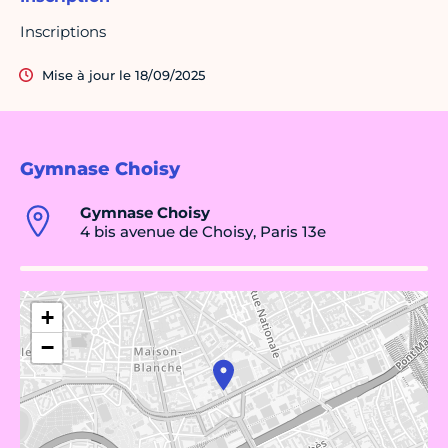
Inscriptions
Mise à jour le 18/09/2025
Gymnase Choisy
Gymnase Choisy
4 bis avenue de Choisy, Paris 13e
+
−