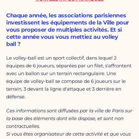
Chaque année, les associations parisiennes
investissent les équipements de la Ville pour
vous proposer de multiples activités. Et si
cette année vous vous mettiez au volley
ball ?
Le volley-ball est un sport collectif, dans lequel 2
équipes de 6 joueurs, séparées par un filet, s'affrontent
avec un ballon sur un terrain rectangulaire. Une
équipe de volley-ball se compose de 6 joueurs sur le
terrain, 3 devant la ligne d'attaque et 3 derrière en
défense.
Ces informations sont diffusées par la ville de Paris sur
la base des éléments dont elle dispose, et sont non
contractuelles.
Si vous êtes organisateur de cette activité et que vous