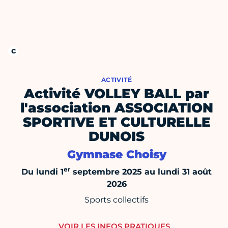
ACTIVITÉ
Activité VOLLEY BALL par
l'association ASSOCIATION
SPORTIVE ET CULTURELLE
DUNOIS
Gymnase Choisy
er
Du lundi 1
septembre 2025 au lundi 31 août
2026
Sports collectifs
VOIR LES INFOS PRATIQUES