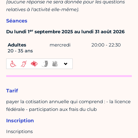
(aucune réponse ne sera donnée pour les questions
relatives à l'activité elle-même).
Séances
er
Du lundi 1
septembre 2025 au lundi 31 août 2026
Adultes
mercredi
20:00 - 22:30
20 - 35 ans
Tarif
payer la cotisation annuelle qui comprend : - la licence
fédérale - participation aux frais du club
Inscription
Inscriptions