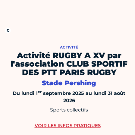
ACTIVITÉ
Activité RUGBY A XV par
l'association CLUB SPORTIF
DES PTT PARIS RUGBY
Stade Pershing
er
Du lundi 1
septembre 2025 au lundi 31 août
2026
Sports collectifs
VOIR LES INFOS PRATIQUES