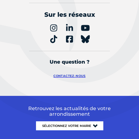
Sur les réseaux
Une question ?
CONTACTEZ-NOUS
Retrouvez les actualités de votre
arrondissement