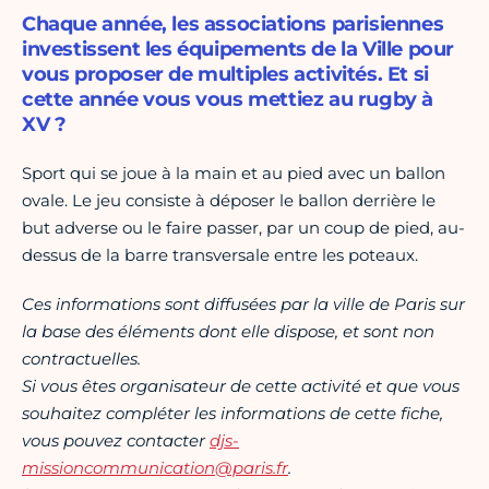
Chaque année, les associations parisiennes
investissent les équipements de la Ville pour
vous proposer de multiples activités. Et si
cette année vous vous mettiez au rugby à
XV ?
Sport qui se joue à la main et au pied avec un ballon
ovale. Le jeu consiste à déposer le ballon derrière le
but adverse ou le faire passer, par un coup de pied, au-
dessus de la barre transversale entre les poteaux.
Ces informations sont diffusées par la ville de Paris sur
la base des éléments dont elle dispose, et sont non
contractuelles.
Si vous êtes organisateur de cette activité et que vous
souhaitez compléter les informations de cette fiche,
vous pouvez contacter
djs-
missioncommunication@paris.fr
.