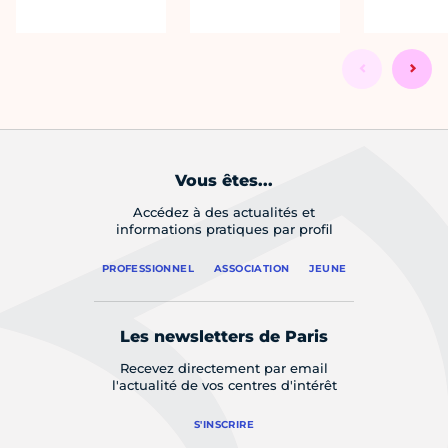
Vous êtes...
Accédez à des actualités et
informations pratiques par profil
PROFESSIONNEL
ASSOCIATION
JEUNE
Les newsletters de Paris
Recevez directement par email
l'actualité de vos centres d'intérêt
S'INSCRIRE