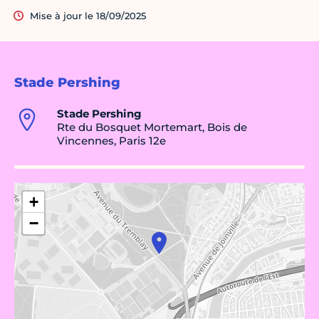
Mise à jour le 18/09/2025
Stade Pershing
Stade Pershing
Rte du Bosquet Mortemart, Bois de
Vincennes, Paris 12e
+
−