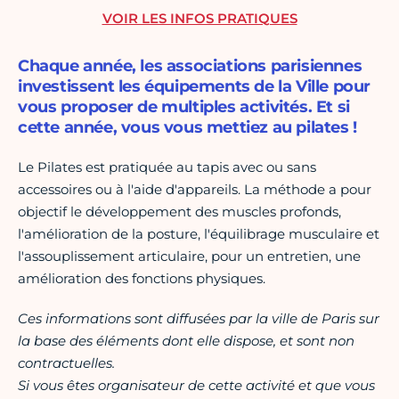
VOIR LES INFOS PRATIQUES
Chaque année, les associations parisiennes
investissent les équipements de la Ville pour
vous proposer de multiples activités. Et si
cette année, vous vous mettiez au pilates !
Le Pilates est pratiquée au tapis avec ou sans
accessoires ou à l'aide d'appareils. La méthode a pour
objectif le développement des muscles profonds,
l'amélioration de la posture, l'équilibrage musculaire et
l'assouplissement articulaire, pour un entretien, une
amélioration des fonctions physiques.
Ces informations sont diffusées par la ville de Paris sur
la base des éléments dont elle dispose, et sont non
contractuelles.
Si vous êtes organisateur de cette activité et que vous