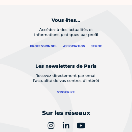
Vous êtes...
Accédez à des actualités et
informations pratiques par profil
PROFESSIONNEL
ASSOCIATION
JEUNE
Les newsletters de Paris
Recevez directement par email
l'actualité de vos centres d'intérêt
S'INSCRIRE
Sur les réseaux