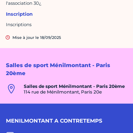
l'association 30¿
Inscription
Inscriptions
Mise à jour le 18/09/2025
Salles de sport Ménilmontant - Paris
20ème
Salles de sport Ménilmontant - Paris 20ème
114 rue de Ménilmontant, Paris 20e
MENILMONTANT A CONTRETEMPS