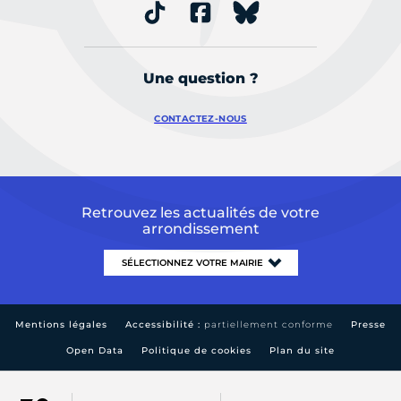
Une question ?
CONTACTEZ-NOUS
Retrouvez les actualités de votre
arrondissement
Mentions légales
Accessibilité :
partiellement conforme
Presse
Open Data
Politique de cookies
Plan du site