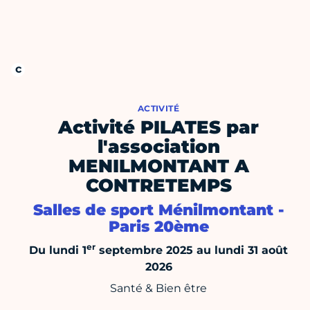
ACTIVITÉ
Activité PILATES par
l'association
MENILMONTANT A
CONTRETEMPS
Salles de sport Ménilmontant -
Paris 20ème
er
Du lundi 1
septembre 2025 au lundi 31 août
2026
Santé & Bien être