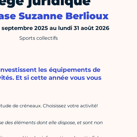
iege juridique
se Suzanne Berlioux
septembre 2025 au lundi 31 août 2026
Sports collectifs
 investissent les équipements de
ités. Et si cette année vous vous
tude de créneaux. Choisissez votre activité!
ase des éléments dont elle dispose, et sont non