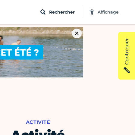
Rechercher
Affichage
Contribuer
ACTIVITÉ