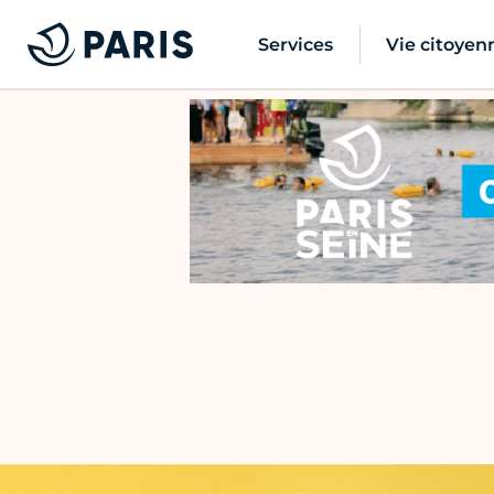
Services
Vie citoyen