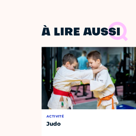
À LIRE AUSSI
ACTIVITÉ
Judo