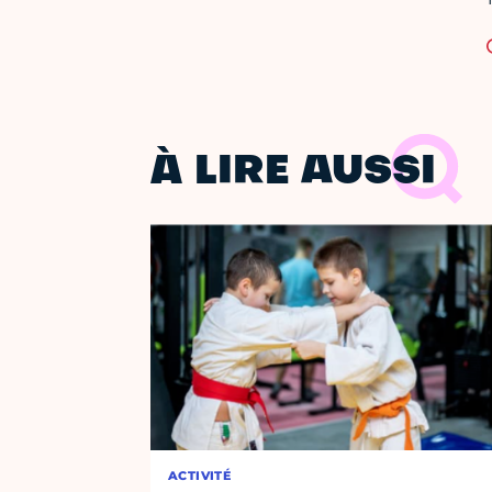
À LIRE AUSSI
ACTIVITÉ