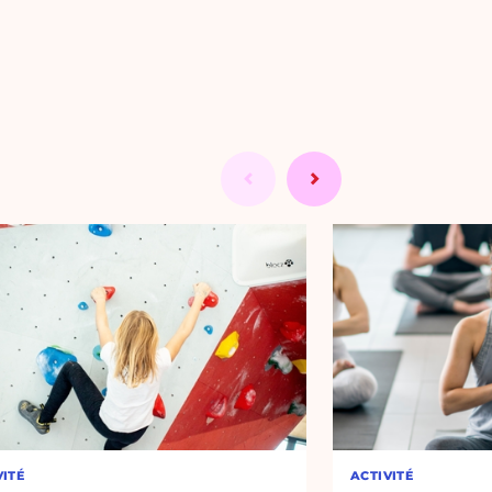
VITÉ
ACTIVITÉ