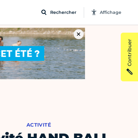
Rechercher
Affichage
Contribuer
ACTIVITÉ