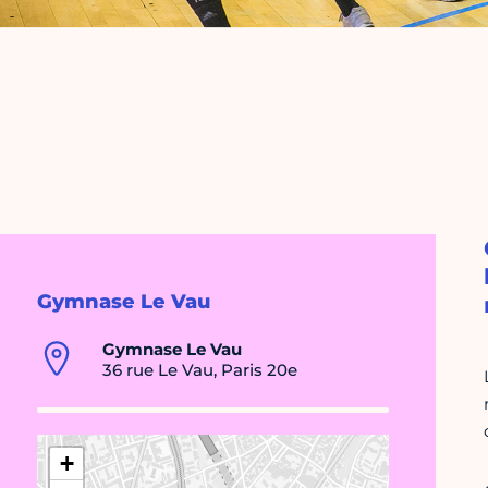
Gymnase Le Vau
Gymnase Le Vau
36 rue Le Vau, Paris 20e
+