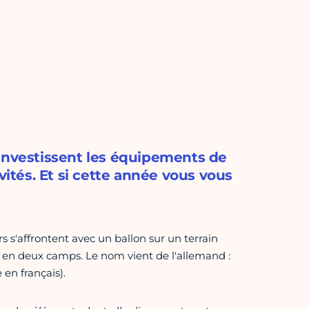
 investissent les équipements de
vités. Et si cette année vous vous
s s'affrontent avec un ballon sur un terrain
 en deux camps. Le nom vient de l'allemand :
en français).