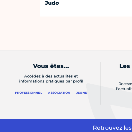
Judo
Vous êtes...
Les
Accédez à des actualités et
informations pratiques par profil
Receve
l'actual
PROFESSIONNEL
ASSOCIATION
JEUNE
Retrouvez les