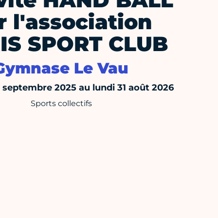
vité HAND BALL
r l'association
IS SPORT CLUB
Gymnase Le Vau
septembre 2025 au lundi 31 août 2026
Sports collectifs