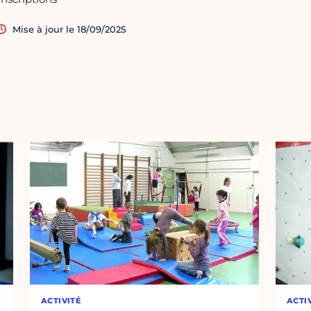
Mise à jour le 18/09/2025
ACTIVITÉ
ACTI