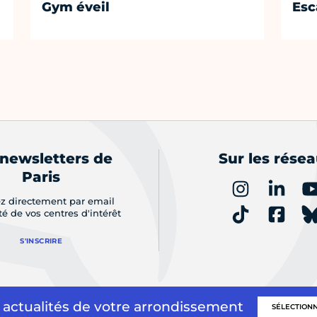
Gym éveil
Esc
 newsletters de
Sur les rése
Paris
z directement par email
ité de vos centres d'intérêt
S'INSCRIRE
 actualités de votre arrondissement