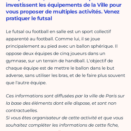
investissent les équipements de la Ville pour
vous proposer de multiples activités. Venez
pratiquer le futsal
Le futsal ou football en salle est un sport collectif
apparenté au football. Comme lui, il se joue
principalement au pied avec un ballon sphérique. Il
oppose deux équipes de cinq joueurs dans un
gymnase, sur un terrain de handball. L'objectif de
chaque équipe est de mettre le ballon dans le but
adverse, sans utiliser les bras, et de le faire plus souvent
que l'autre équipe.
Ces informations sont diffusées par la ville de Paris sur
la base des éléments dont elle dispose, et sont non
contractuelles.
Si vous êtes organisateur de cette activité et que vous
souhaitez compléter les informations de cette fiche,