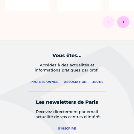
Vous êtes...
Accédez à des actualités et
informations pratiques par profil
PROFESSIONNEL
ASSOCIATION
JEUNE
Les newsletters de Paris
Recevez directement par email
l'actualité de vos centres d'intérêt
S'INSCRIRE