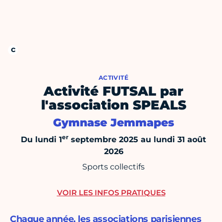
ACTIVITÉ
Activité FUTSAL par
l'association SPEALS
Gymnase Jemmapes
er
Du lundi 1
septembre 2025 au lundi 31 août
2026
Sports collectifs
VOIR LES INFOS PRATIQUES
Chaque année, les associations parisiennes