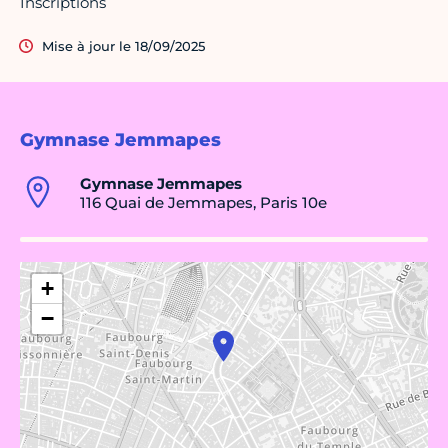
Inscriptions
Mise à jour le 18/09/2025
Gymnase Jemmapes
Gymnase Jemmapes
116 Quai de Jemmapes, Paris 10e
+
−