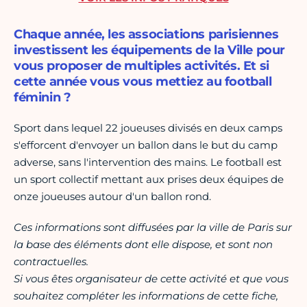
Chaque année, les associations parisiennes
investissent les équipements de la Ville pour
vous proposer de multiples activités. Et si
cette année vous vous mettiez au football
féminin ?
Sport dans lequel 22 joueuses divisés en deux camps
s'efforcent d'envoyer un ballon dans le but du camp
adverse, sans l'intervention des mains. Le football est
un sport collectif mettant aux prises deux équipes de
onze joueuses autour d'un ballon rond.
Ces informations sont diffusées par la ville de Paris sur
la base des éléments dont elle dispose, et sont non
contractuelles.
Si vous êtes organisateur de cette activité et que vous
souhaitez compléter les informations de cette fiche,