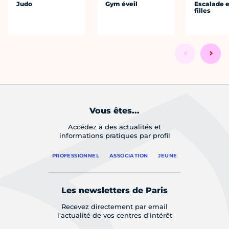
Judo
Gym éveil
Escalade e
filles
Vous êtes...
Accédez à des actualités et
informations pratiques par profil
PROFESSIONNEL
ASSOCIATION
JEUNE
Les newsletters de Paris
Recevez directement par email
l'actualité de vos centres d'intérêt