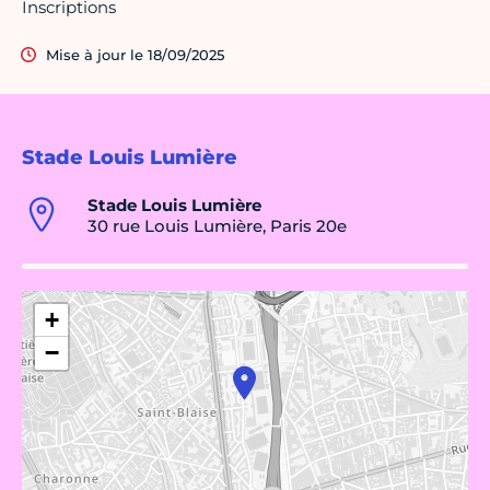
Inscriptions
Mise à jour le 18/09/2025
Stade Louis Lumière
Stade Louis Lumière
30 rue Louis Lumière, Paris 20e
+
−