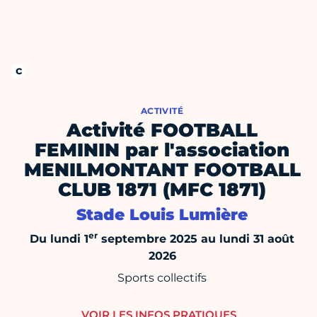
ACTIVITÉ
Activité FOOTBALL
FEMININ par l'association
MENILMONTANT FOOTBALL
CLUB 1871 (MFC 1871)
Stade Louis Lumière
er
Du lundi 1
septembre 2025 au lundi 31 août
2026
Sports collectifs
VOIR LES INFOS PRATIQUES