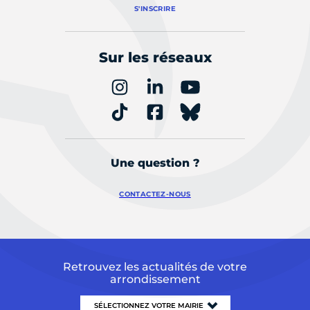
S'INSCRIRE
Sur les réseaux
Une question ?
CONTACTEZ-NOUS
Retrouvez les actualités de votre
arrondissement