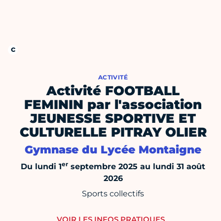
ACTIVITÉ
Activité FOOTBALL
FEMININ par l'association
JEUNESSE SPORTIVE ET
CULTURELLE PITRAY OLIER
Gymnase du Lycée Montaigne
er
Du lundi 1
septembre 2025 au lundi 31 août
2026
Sports collectifs
VOIR LES INFOS PRATIQUES