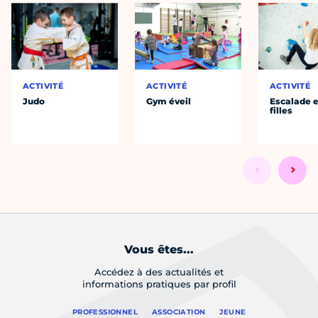
ACTIVITÉ
ACTIVITÉ
ACTIVITÉ
Judo
Gym éveil
Escalade e
filles
Vous êtes...
Accédez à des actualités et
informations pratiques par profil
PROFESSIONNEL
ASSOCIATION
JEUNE