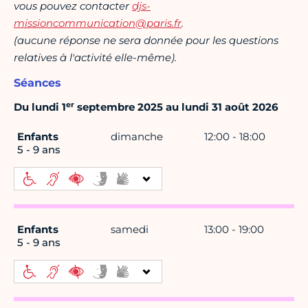
vous pouvez contacter
djs-
missioncommunication@paris.fr
.
(aucune réponse ne sera donnée pour les questions
relatives à l'activité elle-même).
Séances
er
Du lundi 1
septembre 2025 au lundi 31 août 2026
Enfants
dimanche
12:00 - 18:00
5 - 9 ans
Enfants
samedi
13:00 - 19:00
5 - 9 ans