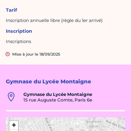
Tarif
Inscription annuelle libre (règle du 1er arrivé)
Inscription
Inscriptions
Mise à jour le 18/09/2025
Gymnase du Lycée Montaigne
Gymnase du Lycée Montaigne
15 rue Auguste Comte, Paris 6e
+