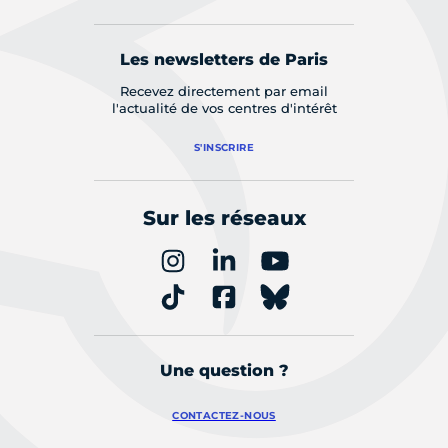
Les newsletters de Paris
Recevez directement par email
l'actualité de vos centres d'intérêt
S'INSCRIRE
Sur les réseaux
Une question ?
CONTACTEZ-NOUS