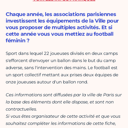
Chaque année, les associations parisiennes
investissent les équipements de la Ville pour
vous proposer de multiples activités. Et si
cette année vous vous mettiez au football
féminin ?
Sport dans lequel 22 joueuses divisés en deux camps
s'efforcent d'envoyer un ballon dans le but du camp
adverse, sans l'intervention des mains. Le football est
un sport collectif mettant aux prises deux équipes de
onze joueuses autour d'un ballon rond.
Ces informations sont diffusées par la ville de Paris sur
la base des éléments dont elle dispose, et sont non
contractuelles.
Si vous êtes organisateur de cette activité et que vous
souhaitez compléter les informations de cette fiche,