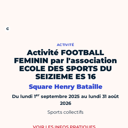
ACTIVITÉ
Activité FOOTBALL
FEMININ par l'association
ECOLE DES SPORTS DU
SEIZIEME ES 16
Square Henry Bataille
er
Du lundi 1
septembre 2025 au lundi 31 août
2026
Sports collectifs
VOIR LES INFOS PRATIQUES