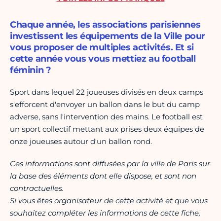
Chaque année, les associations parisiennes
investissent les équipements de la Ville pour
vous proposer de multiples activités. Et si
cette année vous vous mettiez au football
féminin ?
Sport dans lequel 22 joueuses divisés en deux camps
s'efforcent d'envoyer un ballon dans le but du camp
adverse, sans l'intervention des mains. Le football est
un sport collectif mettant aux prises deux équipes de
onze joueuses autour d'un ballon rond.
Ces informations sont diffusées par la ville de Paris sur
la base des éléments dont elle dispose, et sont non
contractuelles.
Si vous êtes organisateur de cette activité et que vous
souhaitez compléter les informations de cette fiche,