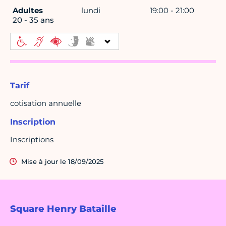
Adultes
lundi
19:00 - 21:00
20 - 35 ans
Tarif
cotisation annuelle
Inscription
Inscriptions
Mise à jour le 18/09/2025
Square Henry Bataille