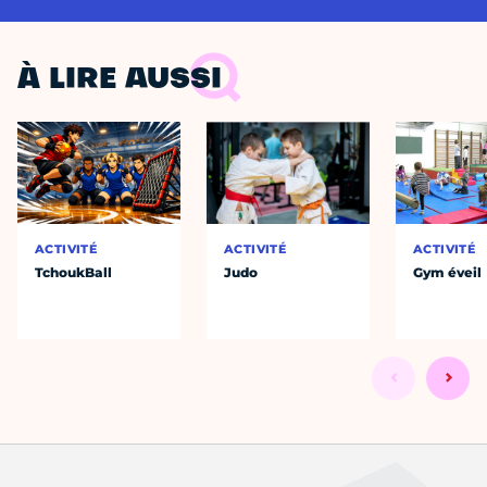
À LIRE AUSSI
ACTIVITÉ
ACTIVITÉ
ACTIVITÉ
TchoukBall
Judo
Gym éveil