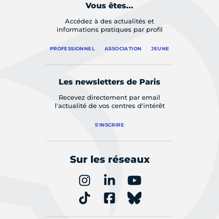
Vous êtes...
Accédez à des actualités et
informations pratiques par profil
PROFESSIONNEL
ASSOCIATION
JEUNE
Les newsletters de Paris
Recevez directement par email
l'actualité de vos centres d'intérêt
S'INSCRIRE
Sur les réseaux