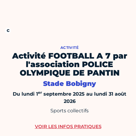
ACTIVITÉ
Activité FOOTBALL A 7 par
l'association POLICE
OLYMPIQUE DE PANTIN
Stade Bobigny
er
Du lundi 1
septembre 2025 au lundi 31 août
2026
Sports collectifs
VOIR LES INFOS PRATIQUES