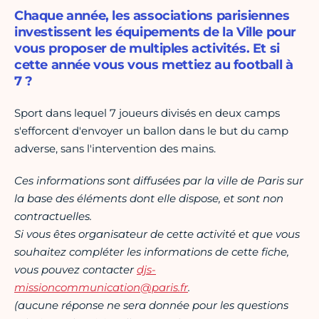
Chaque année, les associations parisiennes
investissent les équipements de la Ville pour
vous proposer de multiples activités. Et si
cette année vous vous mettiez au football à
7 ?
Sport dans lequel 7 joueurs divisés en deux camps
s'efforcent d'envoyer un ballon dans le but du camp
adverse, sans l'intervention des mains.
Ces informations sont diffusées par la ville de Paris sur
la base des éléments dont elle dispose, et sont non
contractuelles.
Si vous êtes organisateur de cette activité et que vous
souhaitez compléter les informations de cette fiche,
vous pouvez contacter
djs-
missioncommunication@paris.fr
.
(aucune réponse ne sera donnée pour les questions