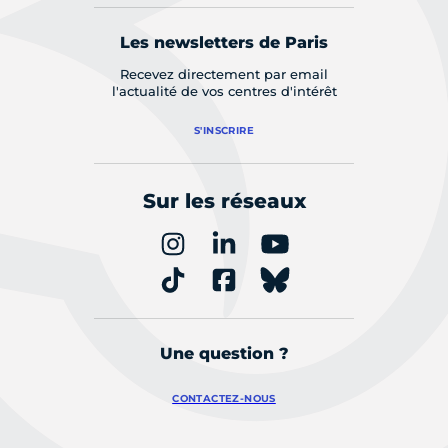
Les newsletters de Paris
Recevez directement par email
l'actualité de vos centres d'intérêt
S'INSCRIRE
Sur les réseaux
Une question ?
CONTACTEZ-NOUS