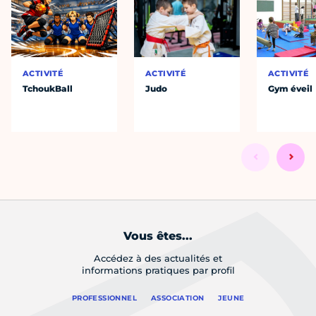
ACTIVITÉ
ACTIVITÉ
ACTIVITÉ
TchoukBall
Judo
Gym éveil
Vous êtes...
Accédez à des actualités et
informations pratiques par profil
PROFESSIONNEL
ASSOCIATION
JEUNE