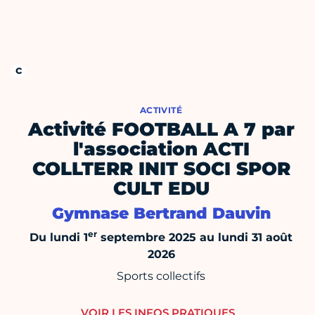
ACTIVITÉ
Activité FOOTBALL A 7 par
l'association ACTI
COLLTERR INIT SOCI SPOR
CULT EDU
Gymnase Bertrand Dauvin
er
Du lundi 1
septembre 2025 au lundi 31 août
2026
Sports collectifs
VOIR LES INFOS PRATIQUES