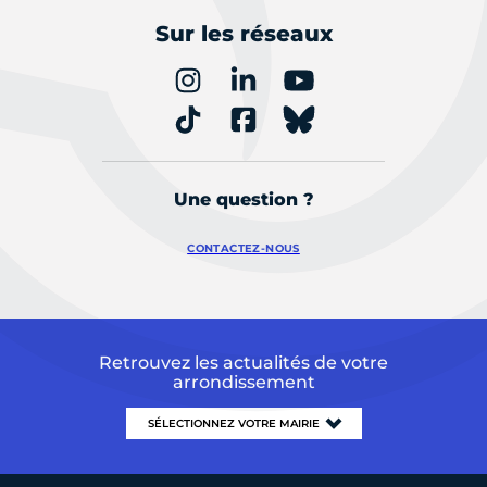
Sur les réseaux
Une question ?
CONTACTEZ-NOUS
Retrouvez les actualités de votre
arrondissement