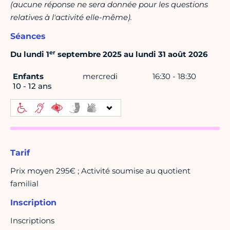
(aucune réponse ne sera donnée pour les questions
relatives à l'activité elle-même).
Séances
er
Du lundi 1
septembre 2025 au lundi 31 août 2026
Enfants
mercredi
16:30 - 18:30
10 - 12 ans
Tarif
Prix moyen 295€ ; Activité soumise au quotient
familial
Inscription
Inscriptions