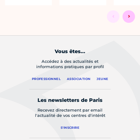
Vous êtes...
Accédez à des actualités et
informations pratiques par profil
PROFESSIONNEL
ASSOCIATION
JEUNE
Les newsletters de Paris
Recevez directement par email
l'actualité de vos centres d'intérêt
S'INSCRIRE