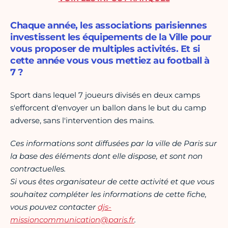
Chaque année, les associations parisiennes
investissent les équipements de la Ville pour
vous proposer de multiples activités. Et si
cette année vous vous mettiez au football à
7 ?
Sport dans lequel 7 joueurs divisés en deux camps
s'efforcent d'envoyer un ballon dans le but du camp
adverse, sans l'intervention des mains.
Ces informations sont diffusées par la ville de Paris sur
la base des éléments dont elle dispose, et sont non
contractuelles.
Si vous êtes organisateur de cette activité et que vous
souhaitez compléter les informations de cette fiche,
vous pouvez contacter
djs-
missioncommunication@paris.fr
.