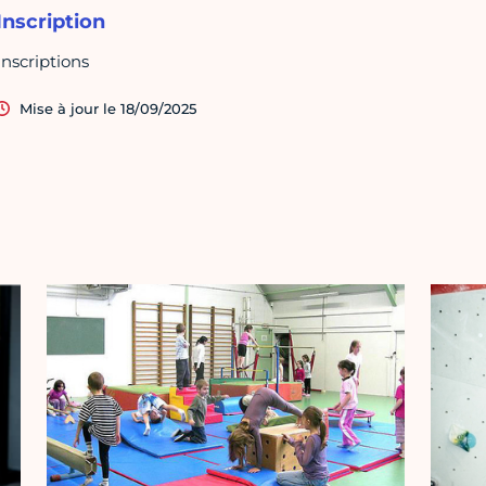
Inscription
Inscriptions
Mise à jour le 18/09/2025