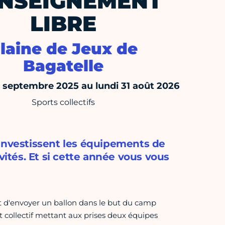
ENSEIGNEMENT
LIBRE
laine de Jeux de
Bagatelle
septembre 2025 au lundi 31 août 2026
Sports collectifs
 investissent les équipements de
vités. Et si cette année vous vous
nt d'envoyer un ballon dans le but du camp
rt collectif mettant aux prises deux équipes