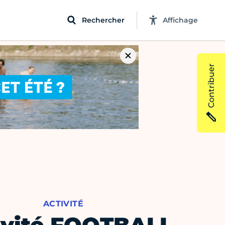
Rechercher
Affichage
Contribuer
ACTIVITÉ