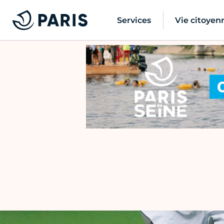
Services
Vie citoyen