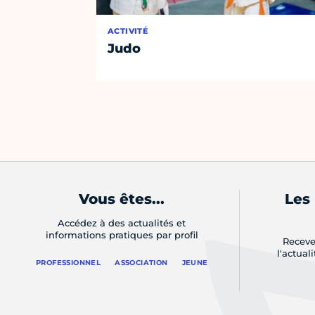
ACTIVITÉ
Judo
Vous êtes...
Les
Accédez à des actualités et
informations pratiques par profil
Receve
l'actual
PROFESSIONNEL
ASSOCIATION
JEUNE