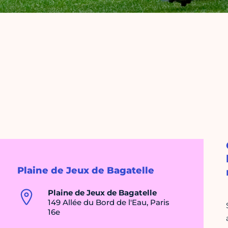
Plaine de Jeux de Bagatelle
Plaine de Jeux de Bagatelle
149 Allée du Bord de l'Eau, Paris
16e