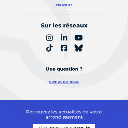
S'INSCRIRE
Sur les réseaux
Une question ?
CONTACTEZ-NOUS
Retrouvez les actualités de votre
arrondissement