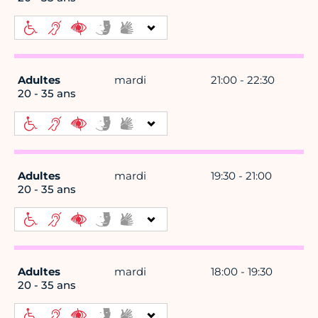
Adultes
mardi
21:00 - 22:30
20 - 35 ans
Adultes
mardi
19:30 - 21:00
20 - 35 ans
Adultes
mardi
18:00 - 19:30
20 - 35 ans