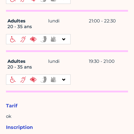
Adultes
lundi
21:00 - 22:30
20 - 35 ans
Adultes
lundi
19:30 - 21:00
20 - 35 ans
Tarif
ok
Inscription