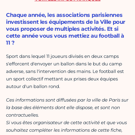
Chaque année, les associations parisiennes
investissent les équipements de la Ville pour
vous proposer de multiples activités. Et si
cette année vous vous mettiez au football à
11 ?
Sport dans lequel 11 joueurs divisés en deux camps
s'efforcent d'envoyer un ballon dans le but du camp
adverse, sans l'intervention des mains. Le football est
un sport collectif mettant aux prises deux équipes
autour d'un ballon rond.
Ces informations sont diffusées par la ville de Paris sur
la base des éléments dont elle dispose, et sont non
contractuelles.
Si vous êtes organisateur de cette activité et que vous
souhaitez compléter les informations de cette fiche,