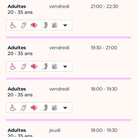
Adultes
vendredi
21:00 - 22:30
20 - 35 ans
Adultes
vendredi
19:30 - 21:00
20 - 35 ans
Adultes
vendredi
18:00 - 19:30
20 - 35 ans
Adultes
jeudi
18:00 - 19:30
20 - 35 ans