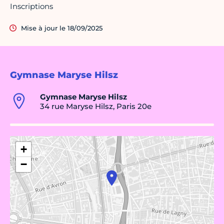
Inscriptions
Mise à jour le 18/09/2025
Gymnase Maryse Hilsz
Gymnase Maryse Hilsz
34 rue Maryse Hilsz, Paris 20e
+
−