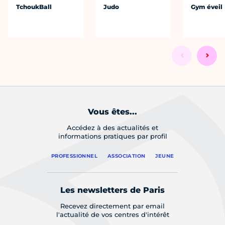
TchoukBall
Judo
Gym éveil
Vous êtes...
Accédez à des actualités et
informations pratiques par profil
PROFESSIONNEL
ASSOCIATION
JEUNE
Les newsletters de Paris
Recevez directement par email
l'actualité de vos centres d'intérêt