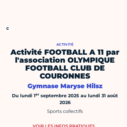
ACTIVITÉ
Activité FOOTBALL A 11 par
l'association OLYMPIQUE
FOOTBALL CLUB DE
COURONNES
Gymnase Maryse Hilsz
er
Du lundi 1
septembre 2025 au lundi 31 août
2026
Sports collectifs
VOIR LES INFOS PRATIQUES