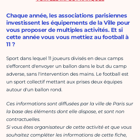
Chaque année, les associations parisiennes
investissent les équipements de la Ville pour
vous proposer de multiples activités. Et si
cette année vous vous mettiez au football à
11 ?
Sport dans lequel 11 joueurs divisés en deux camps
s'efforcent d'envoyer un ballon dans le but du camp
adverse, sans l'intervention des mains. Le football est
un sport collectif mettant aux prises deux équipes
autour d'un ballon rond.
Ces informations sont diffusées par la ville de Paris sur
la base des éléments dont elle dispose, et sont non
contractuelles.
Si vous êtes organisateur de cette activité et que vous
souhaitez compléter les informations de cette fiche,