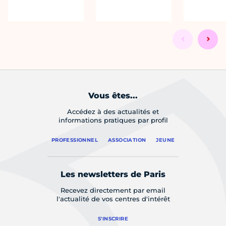
Vous êtes...
Accédez à des actualités et
informations pratiques par profil
PROFESSIONNEL
ASSOCIATION
JEUNE
Les newsletters de Paris
Recevez directement par email
l'actualité de vos centres d'intérêt
S'INSCRIRE