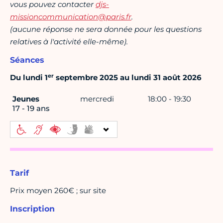
vous pouvez contacter
djs-
missioncommunication@paris.fr
.
(aucune réponse ne sera donnée pour les questions
relatives à l'activité elle-même).
Séances
er
Du lundi 1
septembre 2025 au lundi 31 août 2026
Jeunes
mercredi
18:00 - 19:30
17 - 19 ans
Tarif
Prix moyen 260€ ; sur site
Inscription