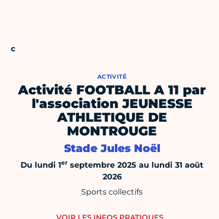
ACTIVITÉ
Activité FOOTBALL A 11 par
l'association JEUNESSE
ATHLETIQUE DE
MONTROUGE
Stade Jules Noël
er
Du lundi 1
septembre 2025 au lundi 31 août
2026
Sports collectifs
VOIR LES INFOS PRATIQUES