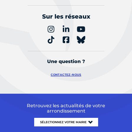
Sur les réseaux
Une question ?
CONTACTEZ-NOUS
Retrouvez les actualités de votre
arrondissement