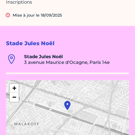
Inscriptions
Mise à jour le 18/09/2025
Stade Jules Noël
Stade Jules Noël
3 avenue Maurice d'Ocagne, Paris 14e
+
−