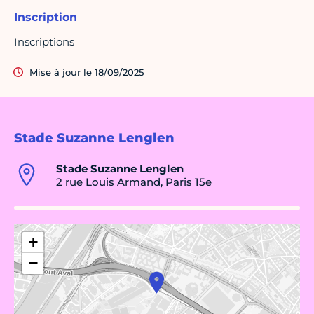
Inscription
Inscriptions
Mise à jour le 18/09/2025
Stade Suzanne Lenglen
Stade Suzanne Lenglen
2 rue Louis Armand, Paris 15e
+
−