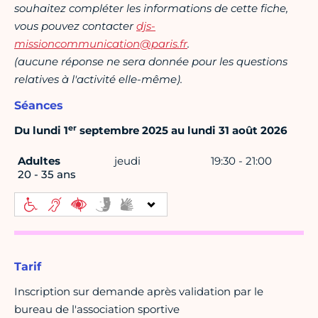
souhaitez compléter les informations de cette fiche,
vous pouvez contacter
djs-
missioncommunication@paris.fr
.
(aucune réponse ne sera donnée pour les questions
relatives à l'activité elle-même).
Séances
er
Du lundi 1
septembre 2025 au lundi 31 août 2026
Adultes
jeudi
19:30 - 21:00
20 - 35 ans
Tarif
Inscription sur demande après validation par le
bureau de l'association sportive