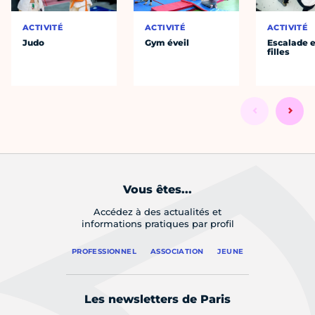
ACTIVITÉ
ACTIVITÉ
ACTIVITÉ
Judo
Gym éveil
Escalade e
filles
Vous êtes...
Accédez à des actualités et
informations pratiques par profil
PROFESSIONNEL
ASSOCIATION
JEUNE
Les newsletters de Paris