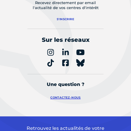
Recevez directement par email
l'actualité de vos centres d'intérêt
S'INSCRIRE
Sur les réseaux
Une question ?
CONTACTEZ-NOUS
Retrouvez les actualités de votre