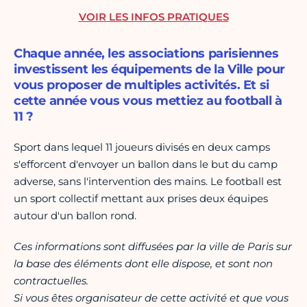
VOIR LES INFOS PRATIQUES
Chaque année, les associations parisiennes
investissent les équipements de la Ville pour
vous proposer de multiples activités. Et si
cette année vous vous mettiez au football à
11 ?
Sport dans lequel 11 joueurs divisés en deux camps
s'efforcent d'envoyer un ballon dans le but du camp
adverse, sans l'intervention des mains. Le football est
un sport collectif mettant aux prises deux équipes
autour d'un ballon rond.
Ces informations sont diffusées par la ville de Paris sur
la base des éléments dont elle dispose, et sont non
contractuelles.
Si vous êtes organisateur de cette activité et que vous