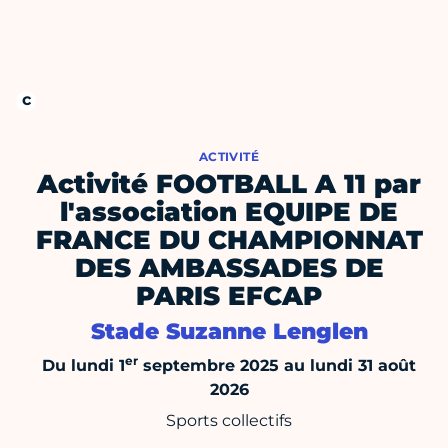
ACTIVITÉ
Activité FOOTBALL A 11 par
l'association EQUIPE DE
FRANCE DU CHAMPIONNAT
DES AMBASSADES DE
PARIS EFCAP
Stade Suzanne Lenglen
er
Du lundi 1
septembre 2025 au lundi 31 août
2026
Sports collectifs