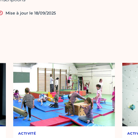
Mise à jour le 18/09/2025
ACTIVITÉ
ACTI