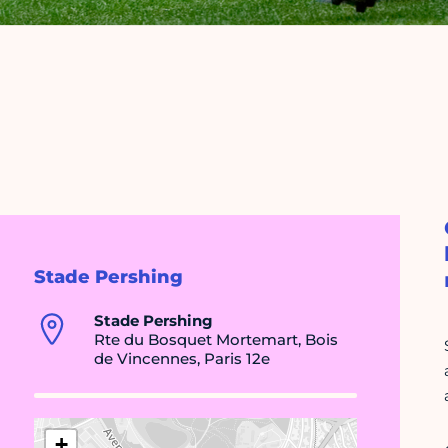
Stade Pershing
Stade Pershing
Rte du Bosquet Mortemart, Bois
de Vincennes, Paris 12e
+