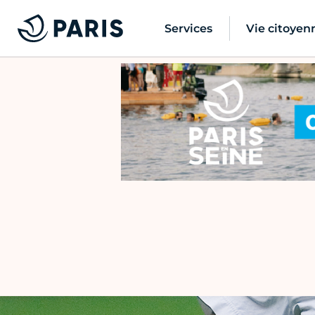
Services
Vie citoyen