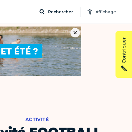
Rechercher
Affichage
Contribuer
ACTIVITÉ