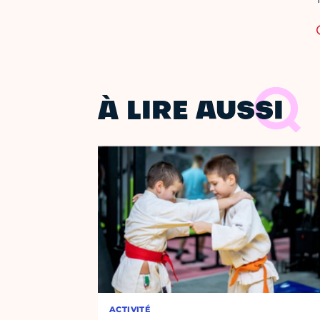
À LIRE AUSSI
ACTIVITÉ