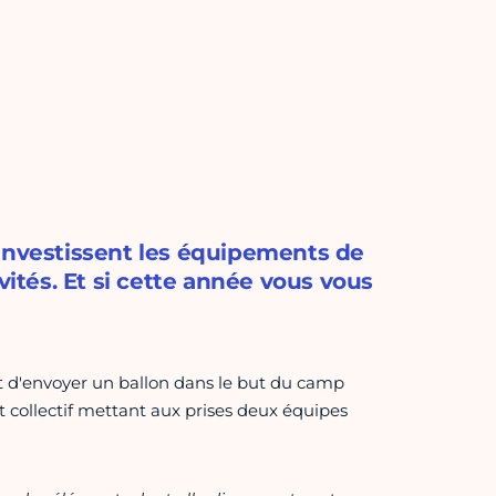
 investissent les équipements de
vités. Et si cette année vous vous
nt d'envoyer un ballon dans le but du camp
rt collectif mettant aux prises deux équipes