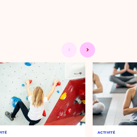
VITÉ
ACTIVITÉ