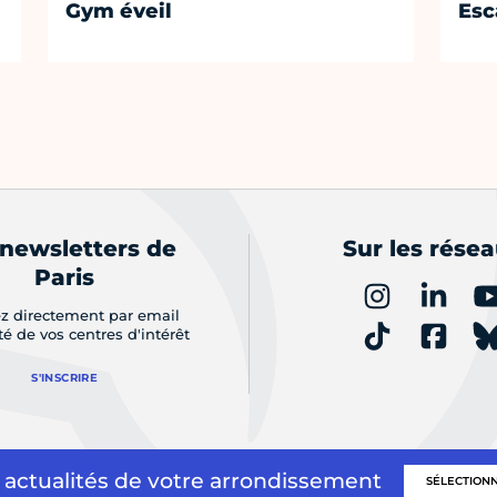
Gym éveil
Esc
 newsletters de
Sur les rése
Paris
z directement par email
ité de vos centres d'intérêt
S'INSCRIRE
 actualités de votre arrondissement