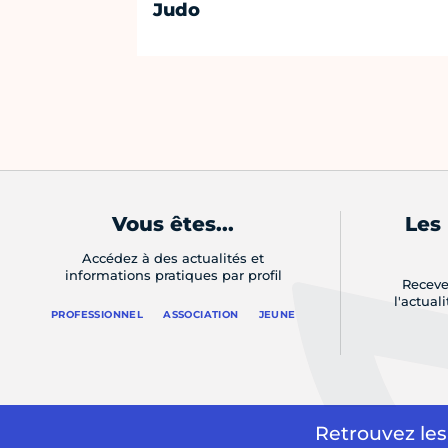
Judo
Vous êtes...
Les
Accédez à des actualités et
informations pratiques par profil
Receve
l'actual
PROFESSIONNEL
ASSOCIATION
JEUNE
Retrouvez les