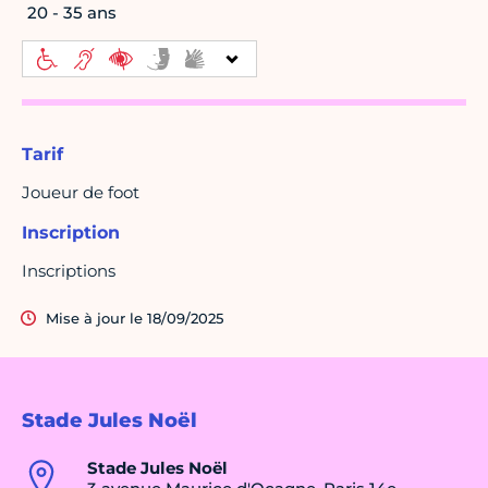
20 - 35 ans
Tarif
Joueur de foot
Inscription
Inscriptions
Mise à jour le 18/09/2025
Stade Jules Noël
Stade Jules Noël