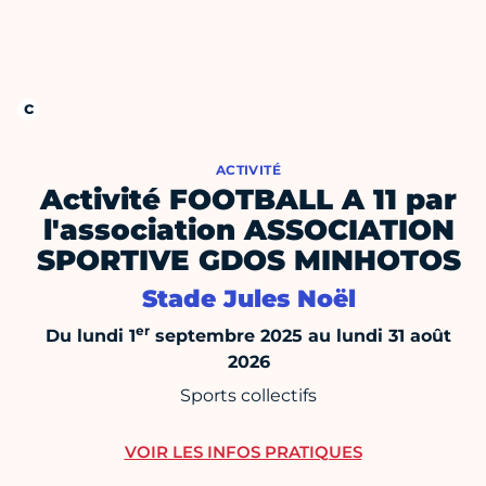
ACTIVITÉ
Activité FOOTBALL A 11 par
l'association ASSOCIATION
SPORTIVE GDOS MINHOTOS
Stade Jules Noël
er
Du lundi 1
septembre 2025 au lundi 31 août
2026
Sports collectifs
VOIR LES INFOS PRATIQUES