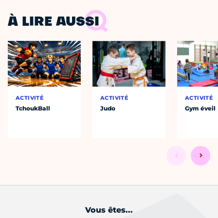
À LIRE AUSSI
ACTIVITÉ
ACTIVITÉ
ACTIVITÉ
TchoukBall
Judo
Gym éveil
Vous êtes...