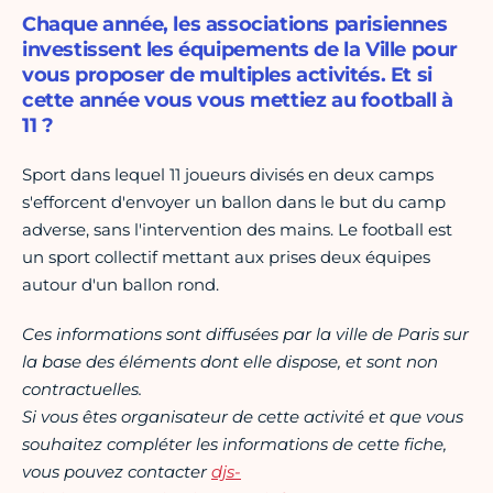
Chaque année, les associations parisiennes
investissent les équipements de la Ville pour
vous proposer de multiples activités. Et si
cette année vous vous mettiez au football à
11 ?
Sport dans lequel 11 joueurs divisés en deux camps
s'efforcent d'envoyer un ballon dans le but du camp
adverse, sans l'intervention des mains. Le football est
un sport collectif mettant aux prises deux équipes
autour d'un ballon rond.
Ces informations sont diffusées par la ville de Paris sur
la base des éléments dont elle dispose, et sont non
contractuelles.
Si vous êtes organisateur de cette activité et que vous
souhaitez compléter les informations de cette fiche,
vous pouvez contacter
djs-