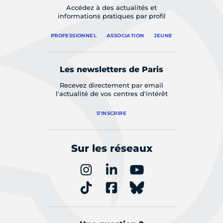
Accédez à des actualités et
informations pratiques par profil
PROFESSIONNEL
ASSOCIATION
JEUNE
Les newsletters de Paris
Recevez directement par email
l'actualité de vos centres d'intérêt
S'INSCRIRE
Sur les réseaux