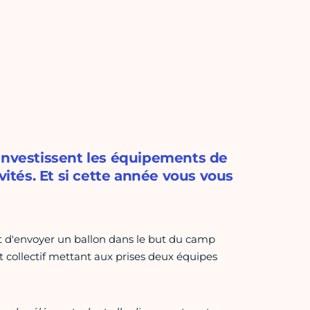
 investissent les équipements de
vités. Et si cette année vous vous
nt d'envoyer un ballon dans le but du camp
rt collectif mettant aux prises deux équipes