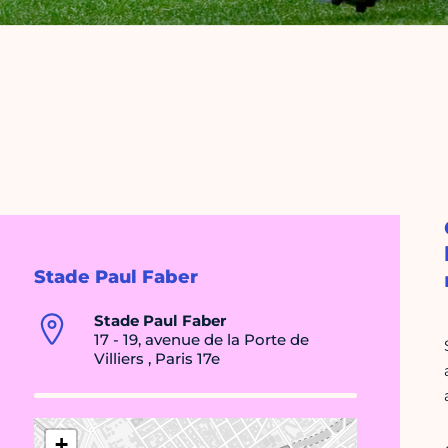
Stade Paul Faber
Stade Paul Faber
17 - 19, avenue de la Porte de
Villiers , Paris 17e
+