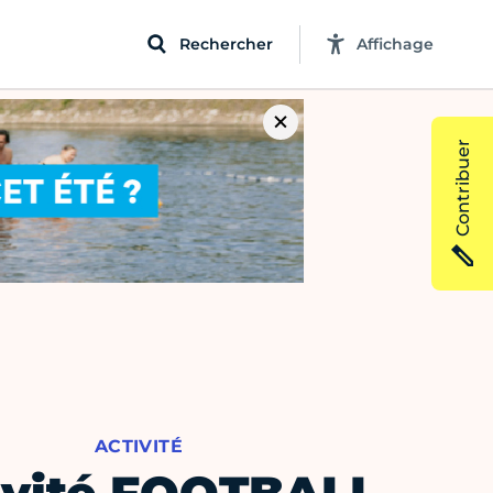
Rechercher
Affichage
Contribuer
ACTIVITÉ