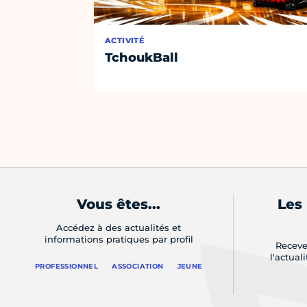
ACTIVITÉ
TchoukBall
Vous êtes...
Les
Accédez à des actualités et
informations pratiques par profil
Receve
l'actual
PROFESSIONNEL
ASSOCIATION
JEUNE