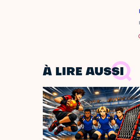
À LIRE AUSSI