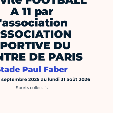
ivité FOOTBALL
A 11 par
l'association
SSOCIATION
PORTIVE DU
NTRE DE PARIS
Stade Paul Faber
septembre 2025 au lundi 31 août 2026
Sports collectifs