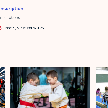
Inscription
Inscriptions
Mise à jour le 18/09/2025