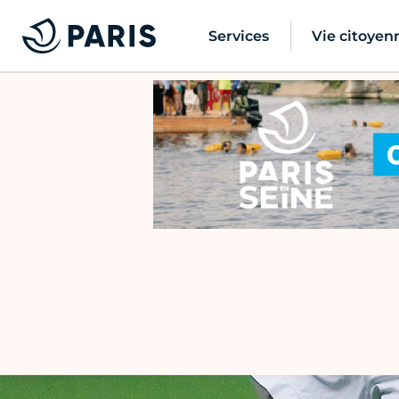
Services
Vie citoyen