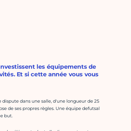
 investissent les équipements de
vités. Et si cette année vous vous
se dispute dans une salle, d'une longueur de 25
ose de ses propres règles. Une équipe defutsal
e but.