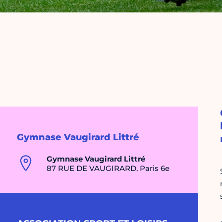
Gymnase Vaugirard Littré
Gymnase Vaugirard Littré
87 RUE DE VAUGIRARD, Paris 6e