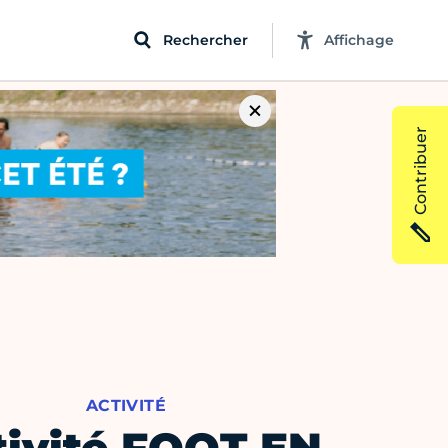
Rechercher
Affichage
Contribuer
ACTIVITÉ