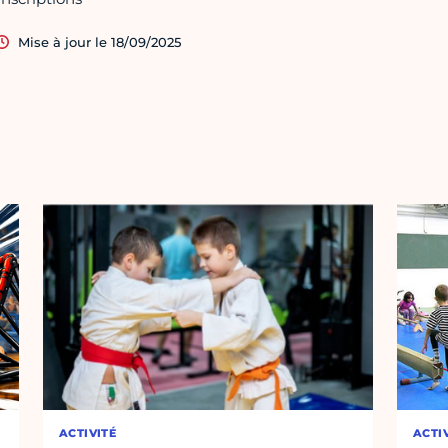
Mise à jour le 18/09/2025
ACTIVITÉ
ACTI