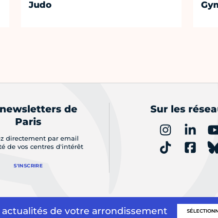
Judo
Gym
 newsletters de
Sur les rése
Paris
z directement par email
ité de vos centres d'intérêt
S'INSCRIRE
 actualités de votre arrondissement