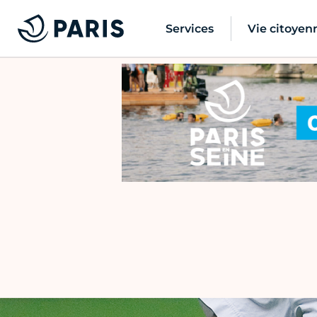
Services
Vie citoyen