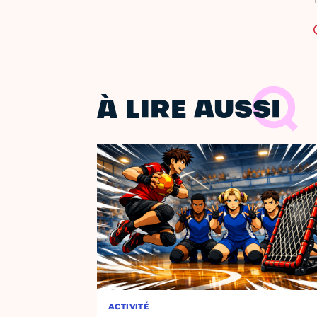
À LIRE AUSSI
ACTIVITÉ