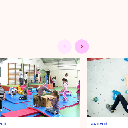
VITÉ
ACTIVITÉ