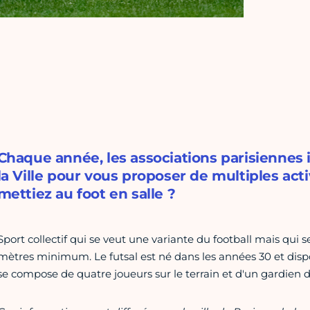
Chaque année, les associations parisiennes
la Ville pour vous proposer de multiples acti
mettiez au foot en salle ?
Sport collectif qui se veut une variante du football mais qui 
mètres minimum. Le futsal est né dans les années 30 et disp
se compose de quatre joueurs sur le terrain et d'un gardien d