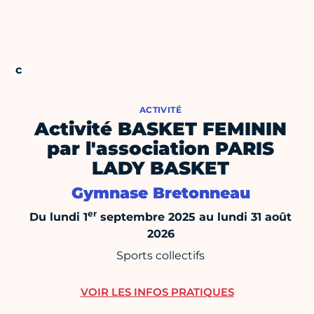
ACTIVITÉ
Activité BASKET FEMININ
par l'association PARIS
LADY BASKET
Gymnase Bretonneau
er
Du lundi 1
septembre 2025 au lundi 31 août
2026
Sports collectifs
VOIR LES INFOS PRATIQUES