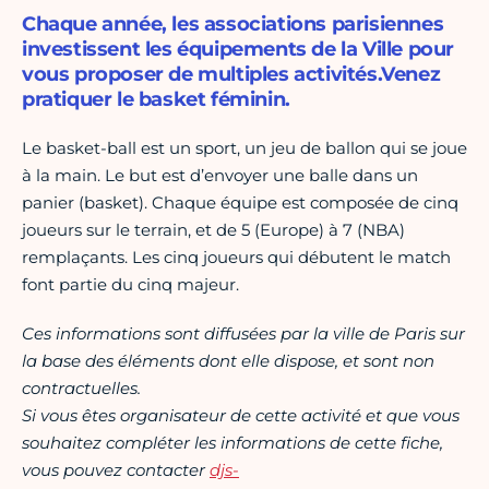
Chaque année, les associations parisiennes
investissent les équipements de la Ville pour
vous proposer de multiples activités.Venez
pratiquer le basket féminin.
Le basket-ball est un sport, un jeu de ballon qui se joue
à la main. Le but est d’envoyer une balle dans un
panier (basket). Chaque équipe est composée de cinq
joueurs sur le terrain, et de 5 (Europe) à 7 (NBA)
remplaçants. Les cinq joueurs qui débutent le match
font partie du cinq majeur.
Ces informations sont diffusées par la ville de Paris sur
la base des éléments dont elle dispose, et sont non
contractuelles.
Si vous êtes organisateur de cette activité et que vous
souhaitez compléter les informations de cette fiche,
vous pouvez contacter
djs-