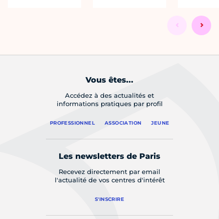
Vous êtes...
Accédez à des actualités et
informations pratiques par profil
PROFESSIONNEL
ASSOCIATION
JEUNE
Les newsletters de Paris
Recevez directement par email
l'actualité de vos centres d'intérêt
S'INSCRIRE