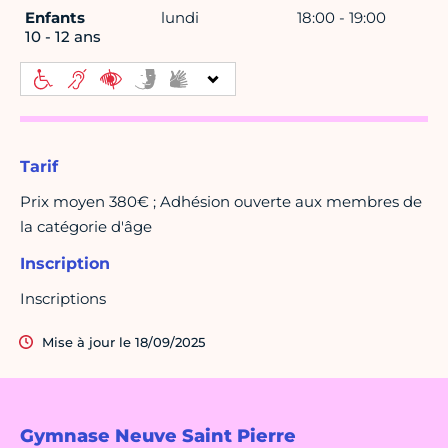
Enfants
lundi
18:00 - 19:00
10 - 12 ans
Tarif
Prix moyen 380€ ; Adhésion ouverte aux membres de
la catégorie d'âge
Inscription
Inscriptions
Mise à jour le 18/09/2025
Gymnase Neuve Saint Pierre