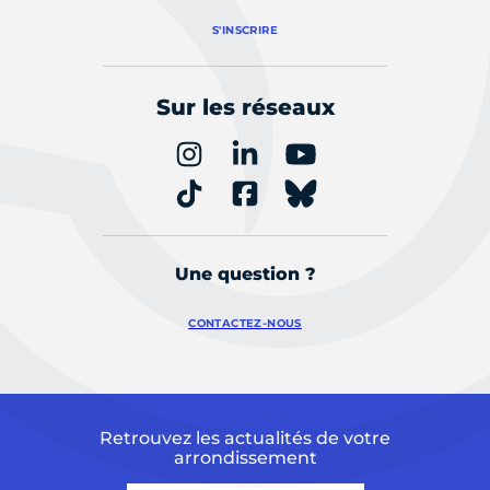
S'INSCRIRE
Sur les réseaux
Une question ?
CONTACTEZ-NOUS
Retrouvez les actualités de votre
arrondissement