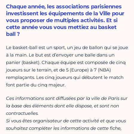
Chaque année, les associations parisiennes
investissent les équipements de la Ville pour
vous proposer de multiples activités. Et si
cette année vous vous mettiez au basket
ball ?
Le basket-ball est un sport, un jeu de ballon qui se joue
à la main. Le but est d’envoyer une balle dans un
panier (basket). Chaque équipe est composée de cinq
joueurs sur le terrain, et de 5 (Europe) à 7 (NBA)
remplaçants. Les cinq joueurs qui débutent le match
font partie du cinq majeur.
Ces informations sont diffusées par la ville de Paris sur
la base des éléments dont elle dispose, et sont non
contractuelles.
Si vous êtes organisateur de cette activité et que vous
souhaitez compléter les informations de cette fiche,