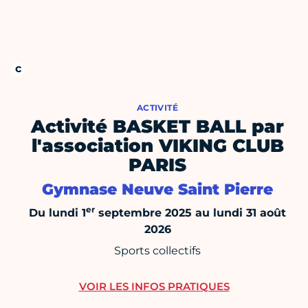
ACTIVITÉ
Activité BASKET BALL par
l'association VIKING CLUB
PARIS
Gymnase Neuve Saint Pierre
er
Du lundi 1
septembre 2025 au lundi 31 août
2026
Sports collectifs
VOIR LES INFOS PRATIQUES