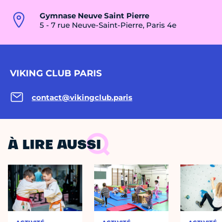
Gymnase Neuve Saint Pierre
5 - 7 rue Neuve-Saint-Pierre, Paris 4e
VIKING CLUB PARIS
contact@vikingclub.paris
À LIRE AUSSI