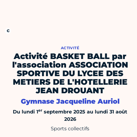
ACTIVITÉ
Activité BASKET BALL par
l'association ASSOCIATION
SPORTIVE DU LYCEE DES
METIERS DE L'HOTELLERIE
JEAN DROUANT
Gymnase Jacqueline Auriol
er
Du lundi 1
septembre 2025 au lundi 31 août
2026
Sports collectifs