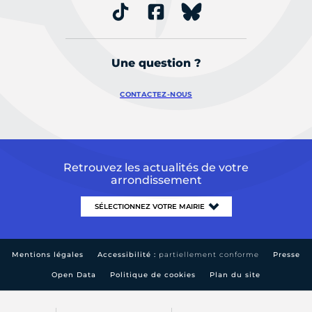
Une question ?
CONTACTEZ-NOUS
Retrouvez les actualités de votre
arrondissement
Mentions légales
Accessibilité :
partiellement conforme
Presse
Open Data
Politique de cookies
Plan du site