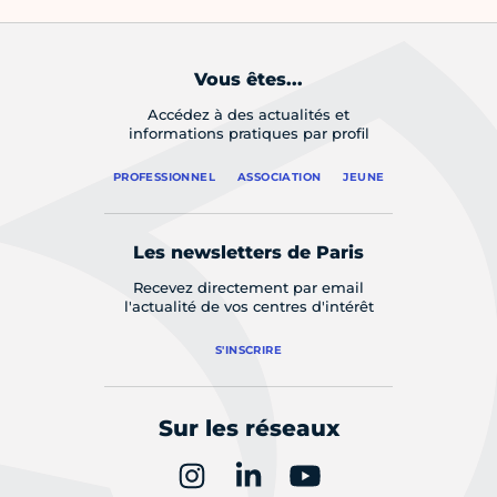
Vous êtes...
Accédez à des actualités et
informations pratiques par profil
PROFESSIONNEL
ASSOCIATION
JEUNE
Les newsletters de Paris
Recevez directement par email
l'actualité de vos centres d'intérêt
S'INSCRIRE
Sur les réseaux