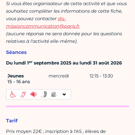
Si vous êtes organisateur de cette activité et que vous
souhaitez compléter les informations de cette fiche,
vous pouvez contacter
djs-
missioncommunication@paris.fr
.
(aucune réponse ne sera donnée pour les questions
relatives à l'activité elle-même).
Séances
er
Du lundi 1
septembre 2025 au lundi 31 août 2026
Jeunes
mercredi
12:15 - 13:30
15 - 16 ans
Tarif
Prix moyen 22€ ; inscription à l'AS , élèves de