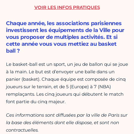
VOIR LES INFOS PRATIQUES
Chaque année, les associations parisiennes
investissent les équipements de la Ville pour
vous proposer de multiples activités. Et si
cette année vous vous mettiez au basket
ball ?
Le basket-ball est un sport, un jeu de ballon qui se joue
à la main. Le but est d’envoyer une balle dans un
panier (basket). Chaque équipe est composée de cinq
joueurs sur le terrain, et de 5 (Europe) à 7 (NBA)
remplaçants. Les cinq joueurs qui débutent le match
font partie du cinq majeur.
Ces informations sont diffusées par la ville de Paris sur
la base des éléments dont elle dispose, et sont non
contractuelles.