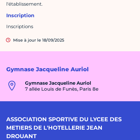
l'établissement.
Inscription
Inscriptions
Mise à jour le 18/09/2025
Gymnase Jacqueline Auriol
Gymnase Jacqueline Auriol
7 allée Louis de Funès, Paris 8e
ASSOCIATION SPORTIVE DU LYCEE DES
METIERS DE L'HOTELLERIE JEAN
DROUANT