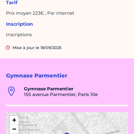
Tarif
Prix moyen 223€ ; Par internet
Inscription
Inscriptions
Mise à jour le 18/09/2025
Gymnase Parmentier
Gymnase Parmentier
155 avenue Parmentier, Paris 10e
+
−