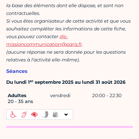
la base des éléments dont elle dispose, et sont non
contractuelles.
Si vous êtes organisateur de cette activité et que vous
souhaitez compléter les informations de cette fiche,
vous pouvez contacter
djs-
missioncommunication@paris.fr
.
(aucune réponse ne sera donnée pour les questions
relatives à l'activité elle-même).
Séances
er
Du lundi 1
septembre 2025 au lundi 31 août 2026
Adultes
vendredi
20:00 - 22:30
20 - 35 ans