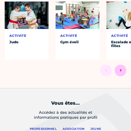
ACTIVITÉ
ACTIVITÉ
ACTIVITÉ
Judo
Gym éveil
Escalade e
filles
Vous êtes...
Accédez à des actualités et
informations pratiques par profil
PROFESSIONNEL
ASSOCIATION
JEUNE