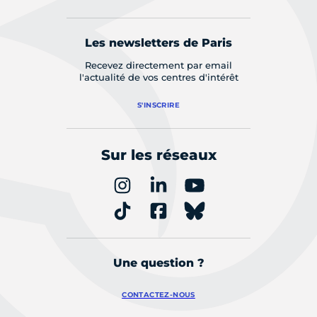
Les newsletters de Paris
Recevez directement par email
l'actualité de vos centres d'intérêt
S'INSCRIRE
Sur les réseaux
Une question ?
CONTACTEZ-NOUS