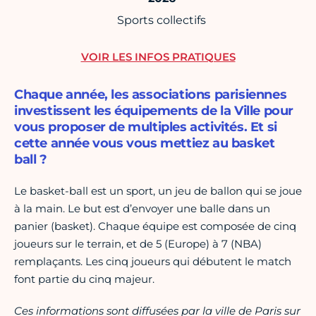
Sports collectifs
VOIR LES INFOS PRATIQUES
Chaque année, les associations parisiennes
investissent les équipements de la Ville pour
vous proposer de multiples activités. Et si
cette année vous vous mettiez au basket
ball ?
Le basket-ball est un sport, un jeu de ballon qui se joue
à la main. Le but est d’envoyer une balle dans un
panier (basket). Chaque équipe est composée de cinq
joueurs sur le terrain, et de 5 (Europe) à 7 (NBA)
remplaçants. Les cinq joueurs qui débutent le match
font partie du cinq majeur.
Ces informations sont diffusées par la ville de Paris sur