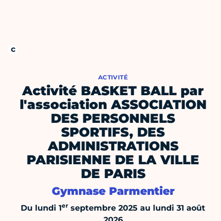
ACTIVITÉ
Activité BASKET BALL par
l'association ASSOCIATION
DES PERSONNELS
SPORTIFS, DES
ADMINISTRATIONS
PARISIENNE DE LA VILLE
DE PARIS
Gymnase Parmentier
er
Du lundi 1
septembre 2025 au lundi 31 août
2026