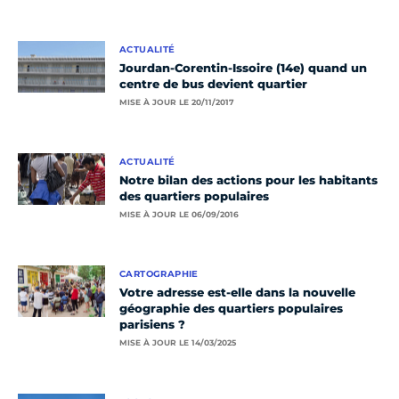
ACTUALITÉ
Jourdan-Corentin-Issoire (14e) quand un
centre de bus devient quartier
MISE À JOUR LE 20/11/2017
ACTUALITÉ
Notre bilan des actions pour les habitants
des quartiers populaires
MISE À JOUR LE 06/09/2016
CARTOGRAPHIE
Votre adresse est-elle dans la nouvelle
géographie des quartiers populaires
parisiens ?
MISE À JOUR LE 14/03/2025