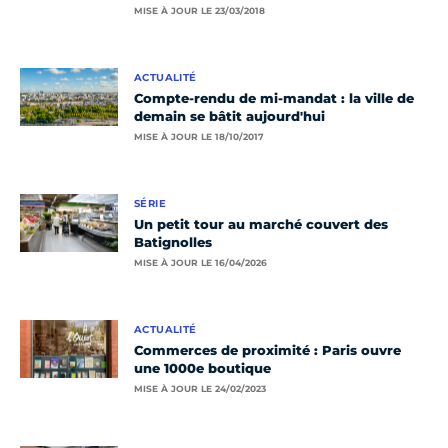
MISE À JOUR LE 23/03/2018
ACTUALITÉ
Compte-rendu de mi-mandat : la ville de
demain se bâtit aujourd'hui
MISE À JOUR LE 18/10/2017
SÉRIE
Un petit tour au marché couvert des
Batignolles
MISE À JOUR LE 16/04/2026
ACTUALITÉ
Commerces de proximité : Paris ouvre
une 1000e boutique
MISE À JOUR LE 24/02/2023