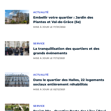
ACTUALITÉ
Embellir votre quartier : Jardin des
Plantes et Val-de-Grâce (5e)
MISE À JOUR LE 17/01/2022
SERVICE
La tranquillisation des quartiers et des
grands événements
MISE À JOUR LE 17/12/2021
ACTUALITÉ
Dans le quartier des Halles, 22 logements
sociaux entièrement réhabilités
MISE À JOUR LE 02/12/2021
SERVICE