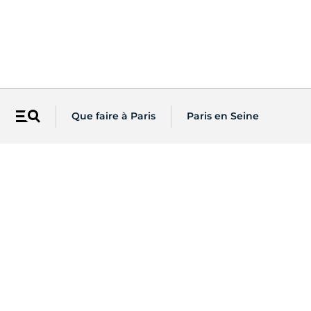
Que faire à Paris
Paris en Seine
Menu
Vous êtes...