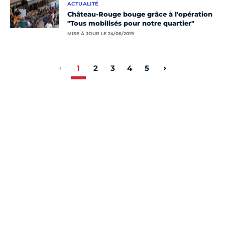
ACTUALITÉ
Château-Rouge bouge grâce à l'opération
"Tous mobilisés pour notre quartier"
MISE À JOUR LE 24/06/2019
1
2
3
4
5