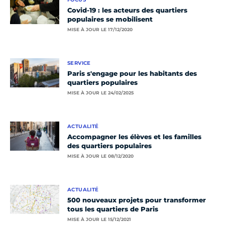
Covid-19 : les acteurs des quartiers
populaires se mobilisent
MISE À JOUR LE 17/12/2020
SERVICE
Paris s'engage pour les habitants des
quartiers populaires
MISE À JOUR LE 24/02/2025
ACTUALITÉ
Accompagner les élèves et les familles
des quartiers populaires
MISE À JOUR LE 08/12/2020
ACTUALITÉ
500 nouveaux projets pour transformer
tous les quartiers de Paris
MISE À JOUR LE 15/12/2021