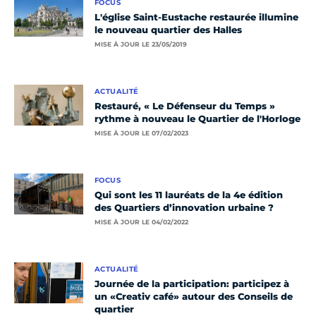
FOCUS
L'église Saint-Eustache restaurée illumine
le nouveau quartier des Halles
MISE À JOUR LE 23/05/2019
ACTUALITÉ
Restauré, « Le Défenseur du Temps »
rythme à nouveau le Quartier de l'Horloge
MISE À JOUR LE 07/02/2023
FOCUS
Qui sont les 11 lauréats de la 4e édition
des Quartiers d’innovation urbaine ?
MISE À JOUR LE 04/02/2022
ACTUALITÉ
Journée de la participation: participez à
un «Creativ café» autour des Conseils de
quartier