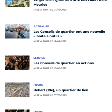
Projet 20e - Quartier Porte des Lilas / Paul
Meurice
MISE À JOUR LE 04/12/2020
ACTUALITÉ
Les Conseils de quartier ont une nouvelle
« boîte à outils »
MISE À JOUR LE 17/04/2019
SERVICE
Les Conseils de quartier en actions
MISE À JOUR LE 10/08/2017
FOCUS
Hébert (18e), un quartier de lien
MISE À JOUR LE 07/01/2025
FOCUS