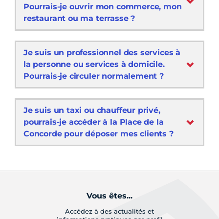
Pourrais-je ouvrir mon commerce, mon
restaurant ou ma terrasse ?
Je suis un professionnel des services à
la personne ou services à domicile.
Pourrais-je circuler normalement ?
Je suis un taxi ou chauffeur privé,
pourrais-je accéder à la Place de la
Concorde pour déposer mes clients ?
Vous êtes...
Accédez à des actualités et