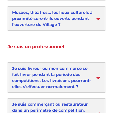
Musées, théâtres… les lieux culturels à
proximité seront-ils ouverts pendant
l'ouverture du Village ?
Je suis un professionnel
Je suis livreur ou mon commerce se
fait livrer pendant la période des
compétitions. Les livraisons pourront-
elles s'effectuer normalement ?
Je suis commerçant ou restaurateur
dans un périmètre de compétition.