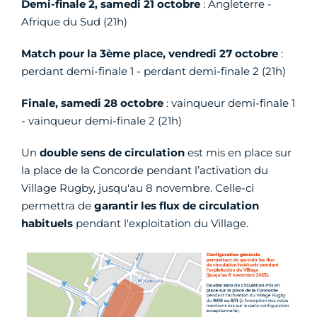
Demi-finale 2, samedi 21 octobre
: Angleterre -
Afrique du Sud (21h)
Match pour la 3ème place, vendredi 27 octobre
:
perdant demi-finale 1 - perdant demi-finale 2 (21h)
Finale, samedi 28 octobre
: vainqueur demi-finale 1
- vainqueur demi-finale 2 (21h)
Un
double sens de circulation
est mis en place sur
la place de la Concorde pendant l’activation du
Village Rugby, jusqu'au 8 novembre. Celle-ci
permettra de
garantir les flux de circulation
habituels
pendant l'exploitation du Village.