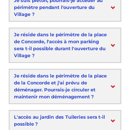
Je suis piéton, pourrais-je accéder au
périmètre pendant l'ouverture du
Village ?
Je réside dans le périmètre de la place
de Concorde, l'accès à mon parking
sera t-il possible durant l'ouverture du
Village ?
Je réside dans le périmètre de la place
de la Concorde et j'ai prévu de
déménager. Pourrais-je circuler et
maintenir mon déménagement ?
L'accès au jardin des Tuileries sera t-il
possible ?