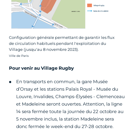
Configuration générale permettant de garantir les flux
de circulation habituels pendant l'exploitation du
Village (jusqu'au 8 novembre 2023).
Crédit photo :
Ville de Paris
Pour venir au Village Rugby
En transports en commun, la gare Musée
d’Orsay et les stations Palais Royal - Musée du
Louvre, Invalides, Champs-Élysées - Clemenceau
et Madeleine seront ouvertes. Attention, la ligne
14 sera fermée toute la journée du 22 octobre au
5 novembre inclus, la station Madeleine sera
donc fermée le week-end du 27-28 octobre.