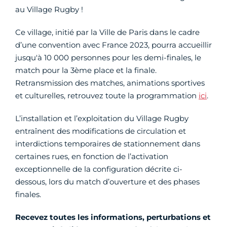
au Village Rugby !
Ce village, initié par la Ville de Paris dans le cadre
d’une convention avec France 2023, pourra accueillir
jusqu'à 10 000 personnes pour les demi-finales, le
match pour la 3ème place et la finale.
Retransmission des matches, animations sportives
et culturelles, retrouvez toute la programmation
ici
.
L’installation et l’exploitation du Village Rugby
entraînent des modifications de circulation et
interdictions temporaires de stationnement dans
certaines rues, en fonction de l’activation
exceptionnelle de la configuration décrite ci-
dessous, lors du match d’ouverture et des phases
finales.
Recevez toutes les informations, perturbations et