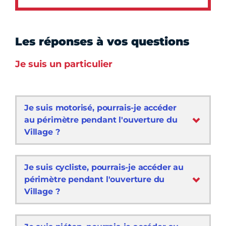
Les réponses à vos questions
Je suis un particulier
Je suis motorisé, pourrais-je accéder
au périmètre pendant l'ouverture du
Village ?
Je suis cycliste, pourrais-je accéder au
périmètre pendant l'ouverture du
Village ?