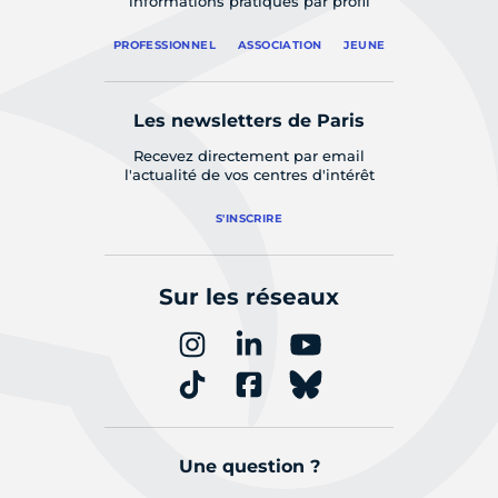
informations pratiques par profil
PROFESSIONNEL
ASSOCIATION
JEUNE
Les newsletters de Paris
Recevez directement par email
l'actualité de vos centres d'intérêt
S'INSCRIRE
Sur les réseaux
Une question ?