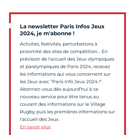
La newsletter Paris Infos Jeux
2024, je m'abonne !
Activités, festivités, perturbations à
proximité des sites de compétition… En
prévision de l'accueil des Jeux olympiques
et paralympiques de Paris 2024, recevez
les informations qui vous concernent sur
les Jeux avec "Paris Info Jeux 2024 !".
Abonnez-vous dès aujourd’hui à ce
nouveau service pour être tenus au
courant des informations sur le Village
Rugby, puis les premières informations sur
l'accueil des Jeux.
En savoir plus