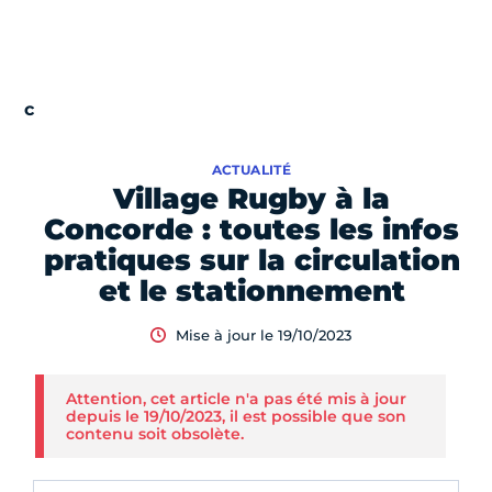
ACTUALITÉ
Village Rugby à la
Concorde : toutes les infos
pratiques sur la circulation
et le stationnement
Mise à jour le 19/10/2023
Attention, cet article n'a pas été mis à jour
depuis le 19/10/2023, il est possible que son
contenu soit obsolète.