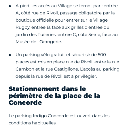
A pied, les accès au Village se feront par : entrée
A, côté rue de Rivoli, passage obligatoire par la
boutique officielle pour entrer sur le Village
Rugby, entrée B, face aux grilles d’entrée du
jardin des Tuileries, entrée C, côté Seine, face au
Musée de l'Orangerie.
Un parking vélo gratuit et sécuri sé de 500
places est mis en place rue de Rivoli, entre la rue
Cambon et la rue Castiglione. L’accès au parking
depuis la rue de Rivoli est à privilégier.
Stationnement dans le
périmètre de la place de la
Concorde
Le parking Indigo Concorde est ouvert dans les
conditions habituelles.