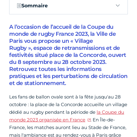
Sommaire
A l’occasion de l’accueil de la Coupe du
monde de rugby France 2023, la Ville de
Paris vous propose un « Village
Rugby », espace de retransmissions et de
festivités situé place de la Concorde, ouvert
du 8 septembre au 28 octobre 2023.
Retrouvez toutes les informations
pratiques et les perturbations de circulation
et de stationnement.
Les fans de ballon ovale sont à la fête jusqu'au 28
octobre : la place de la Concorde accueille un village
dédié au rugby pendant la période de
la Coupe du
monde 2023 organisée en France
. En Île-de-
France, les matches auront lieu au Stade de France,
mais l'ambiance est au rendez-vous à Paris grâce