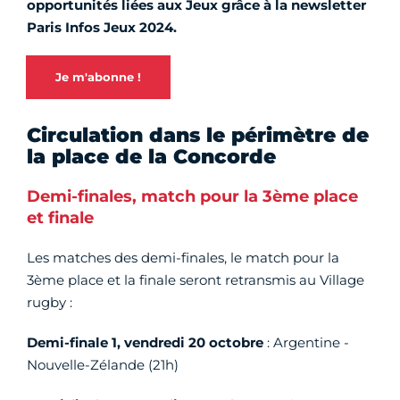
opportunités liées aux Jeux grâce à la newsletter
Paris Infos Jeux 2024.
Je m'abonne !
Circulation dans le périmètre de
la place de la Concorde
Demi-finales, match pour la 3ème place
et finale
Les matches des demi-finales, le match pour la
3ème place et la finale seront retransmis au Village
rugby :
Demi-finale 1, vendredi 20 octobre
: Argentine -
Nouvelle-Zélande (21h)