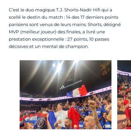
C’est le duo magique T.J. Shorts-Nadir Hifi qui a
scellé le destin du match : 14 des 17 derniers points
parisiens sont venus de leurs mains. Shorts, désigné
MVP (meilleur joueur) des finales, a livré une
prestation exceptionnelle : 27 points, 10 passes
décisives et un mental de champion.