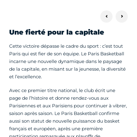
Une fierté pour la capitale
Cette victoire dépasse le cadre du sport : c’est tout
Paris qui est fier de son équipe. Le Paris Basketball
incarne une nouvelle dynamique dans le paysage
de la capitale, en misant sur la jeunesse, la diversité
et l’excellence.
Avec ce premier titre national, le club écrit une
page de l’histoire et donne rendez-vous aux
Parisiennes et aux Parisiens pour continuer à vibrer,
saison après saison. Le Paris Basketball confirme
aussi son statut de nouvelle puissance du basket
français et européen, après une première
participation remarquée aux playoffs de