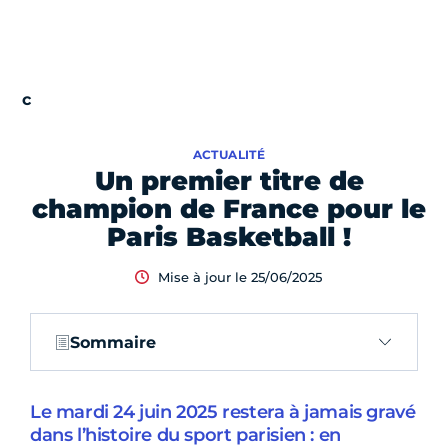
ACTUALITÉ
Un premier titre de
champion de France pour le
Paris Basketball !
Mise à jour le 25/06/2025
Sommaire
Le mardi 24 juin 2025 restera à jamais gravé
dans l’histoire du sport parisien : en