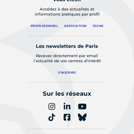
Accédez à des actualités et
informations pratiques par profil
PROFESSIONNEL
ASSOCIATION
JEUNE
Les newsletters de Paris
Recevez directement par email
l'actualité de vos centres d'intérêt
S'INSCRIRE
Sur les réseaux