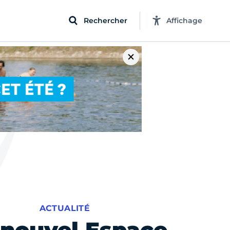
Rechercher
Affichage
ACTUALITÉ