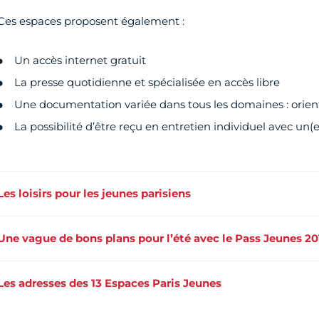
Ces espaces proposent également :
Un accès internet gratuit
La presse quotidienne et spécialisée en accès libre
Une documentation variée dans tous les domaines : orient
La possibilité d’être reçu en entretien individuel avec un(
Les loisirs pour les jeunes parisiens
Une vague de bons plans pour l’été avec le Pass Jeunes 20
Les adresses des 13 Espaces Paris Jeunes