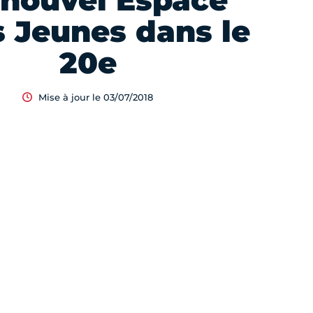
 nouvel Espace
s Jeunes dans le
20e
Mise à jour le 03/07/2018