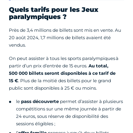
Quels tarifs pour les Jeux
paralympiques ?
Près de 3,4 millions de billets sont mis en vente. Au
20 août 2024, 1,7 millions de billets avaient été
vendus.
On peut assister à tous les sports paralympiques à
partir d’un prix d’entrée de 15 euros.
Au total,
500 000 billets seront disponibles à ce tarif de
15 €
. Plus de la moitié des billets pour le grand
public sont disponibles à 25 € ou moins.
le
pass découverte
permet d’assister à plusieurs
compétitions sur une même journée à partir de
24 euros, sous réserve de disponibilité des
sessions éligibles ;
l’
offre famille
propose jusqu’à deux billets