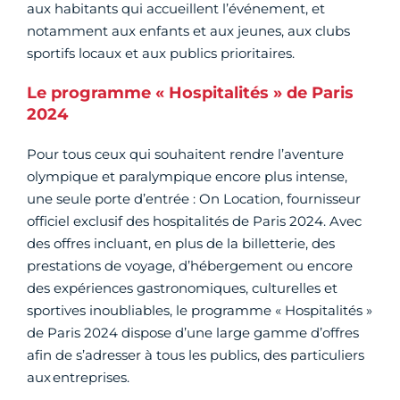
aux habitants qui accueillent l’événement, et
notamment aux enfants et aux jeunes, aux clubs
sportifs locaux et aux publics prioritaires.
Le programme « Hospitalités » de Paris
2024
Pour tous ceux qui souhaitent rendre l’aventure
olympique et paralympique encore plus intense,
une seule porte d’entrée : On Location, fournisseur
officiel exclusif des hospitalités de Paris 2024. Avec
des offres incluant, en plus de la billetterie, des
prestations de voyage, d’hébergement ou encore
des expériences gastronomiques, culturelles et
sportives inoubliables, le programme « Hospitalités »
de Paris 2024 dispose d’une large gamme d’offres
afin de s’adresser à tous les publics, des particuliers
aux entreprises.