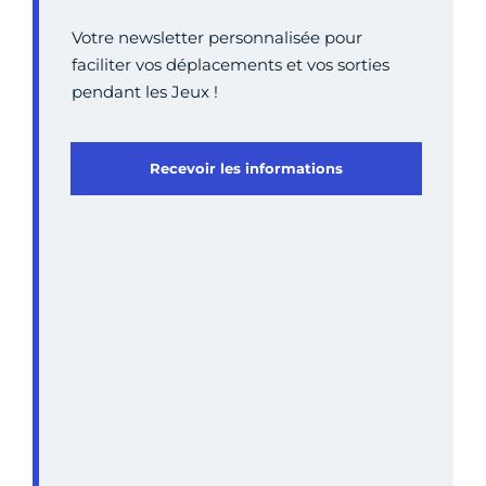
Votre newsletter personnalisée pour
faciliter vos déplacements et vos sorties
pendant les Jeux !
Recevoir les informations