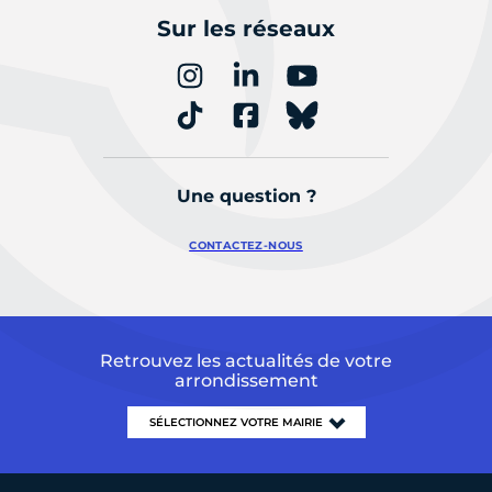
Sur les réseaux
Une question ?
CONTACTEZ-NOUS
Retrouvez les actualités de votre
arrondissement