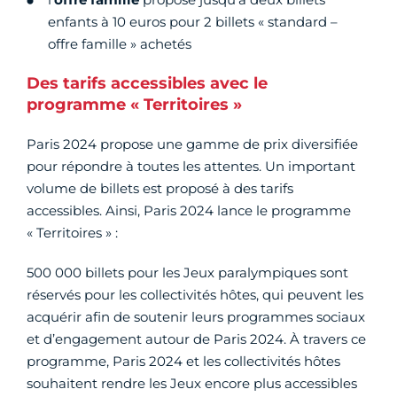
enfants à 10 euros pour 2 billets « standard –
offre famille » achetés
Des tarifs accessibles avec le
programme « Territoires »
Paris 2024 propose une gamme de prix diversifiée
pour répondre à toutes les attentes. Un important
volume de billets est proposé à des tarifs
accessibles. Ainsi, Paris 2024 lance le programme
« Territoires » :
500 000 billets pour les Jeux paralympiques sont
réservés pour les collectivités hôtes, qui peuvent les
acquérir afin de soutenir leurs programmes sociaux
et d’engagement autour de Paris 2024. À travers ce
programme, Paris 2024 et les collectivités hôtes
souhaitent rendre les Jeux encore plus accessibles