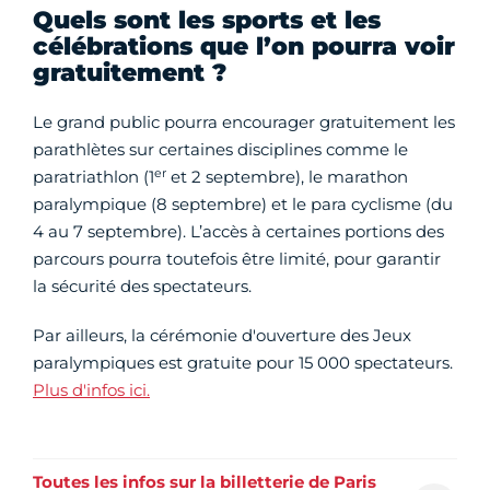
Quels sont les sports et les
célébrations que l’on pourra voir
gratuitement ?
Le grand public pourra encourager gratuitement les
parathlètes sur certaines disciplines comme le
er
paratriathlon (1
et 2 septembre), le marathon
paralympique (8 septembre) et le para cyclisme (du
4 au 7 septembre). L’accès à certaines portions des
parcours pourra toutefois être limité, pour garantir
la sécurité des spectateurs.
Par ailleurs, la cérémonie d'ouverture des Jeux
paralympiques est gratuite pour 15 000 spectateurs.
Plus d'infos ici.
Toutes les infos sur la billetterie de Paris