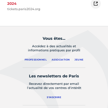
2024
tickets.paris2024.org
Vous êtes...
Accédez à des actualités et
informations pratiques par profil
PROFESSIONNEL
ASSOCIATION
JEUNE
Les newsletters de Paris
Recevez directement par email
l'actualité de vos centres d'intérêt
S'INSCRIRE