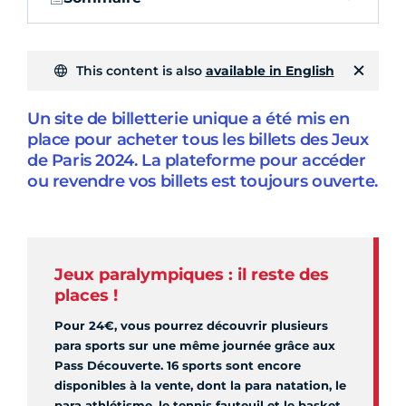
This content is also
available in English
Un site de billetterie unique a été mis en
place pour acheter tous les billets des Jeux
de Paris 2024. La plateforme pour accéder
ou revendre vos billets est toujours ouverte.
Jeux paralympiques : il reste des
places !
Pour 24€, vous pourrez découvrir plusieurs
para sports sur une même journée grâce aux
Pass Découverte. 16 sports sont encore
disponibles à la vente, dont la para natation, le
para athlétisme, le tennis fauteuil et le basket