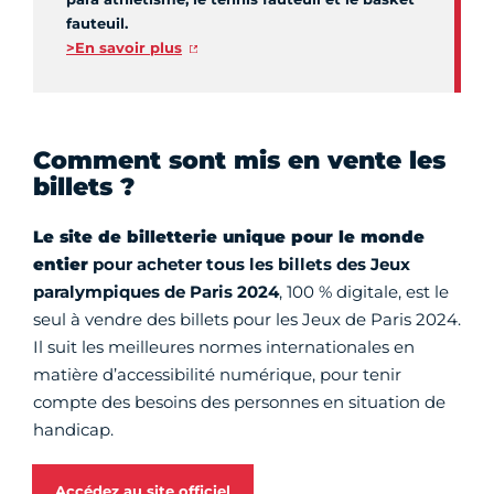
fauteuil.
>En savoir plus
Comment sont mis en vente les
billets ?
Le site de billetterie unique pour le monde
entier
pour acheter tous les billets des Jeux
paralympiques de Paris 2024
, 100 % digitale, est le
seul à vendre des billets pour les Jeux de Paris 2024.
Il suit les meilleures normes internationales en
matière d’accessibilité numérique, pour tenir
compte des besoins des personnes en situation de
handicap.
Accédez au site officiel