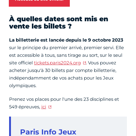
À quelles dates sont mis en
vente les billets ?
La billetterie est lancée depuis le 9 octobre 2023
sur le principe du premier arrivé, premier servi. Elle
est accessible à tous, sans tirage au sort, sur le seul
site officiel
tickets.paris2024.org
. Vous pouvez
acheter jusqu'à 30 billets par compte billetterie,
indépendamment de vos achats pour les Jeux
olympiques.
Prenez vos places pour l'une des 23 disciplines et
549 épreuves,
ici
Paris Info Jeux