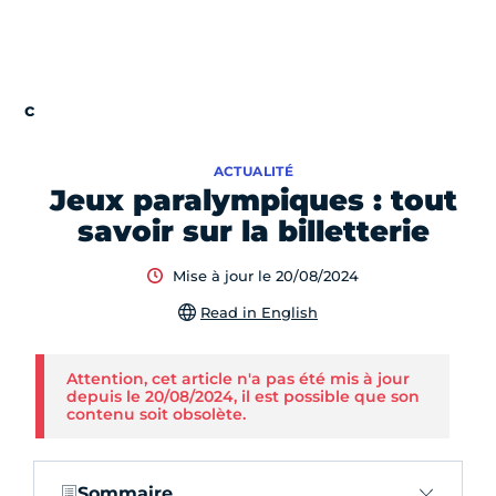
ACTUALITÉ
Jeux paralympiques : tout
savoir sur la billetterie
Mise à jour le 20/08/2024
Read in English
Attention, cet article n'a pas été mis à jour
depuis le 20/08/2024, il est possible que son
contenu soit obsolète.
Sommaire