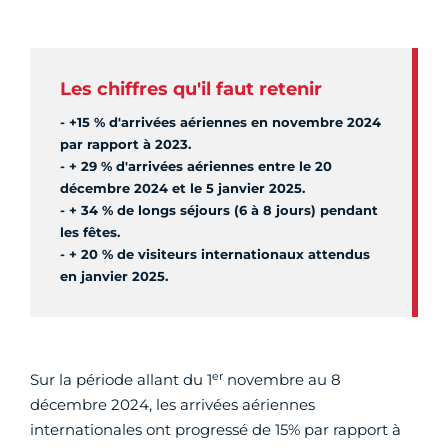
Les chiffres qu'il faut retenir
- +15 % d'arrivées aériennes en novembre 2024
par rapport à 2023.
- + 29 % d'arrivées aériennes entre le 20
décembre 2024 et le 5 janvier 2025.
- + 34 % de longs séjours (6 à 8 jours) pendant
les fêtes.
- + 20 % de visiteurs internationaux attendus
en janvier 2025.
er
Sur la période allant du 1
novembre au 8
décembre 2024, les arrivées aériennes
internationales ont progressé de 15% par rapport à