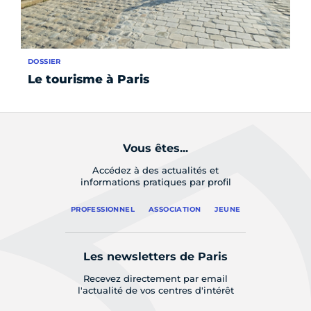
DOSSIER
AC
Le tourisme à Paris
Pa
Vous êtes...
Accédez à des actualités et
informations pratiques par profil
PROFESSIONNEL
ASSOCIATION
JEUNE
Les newsletters de Paris
Recevez directement par email
l'actualité de vos centres d'intérêt