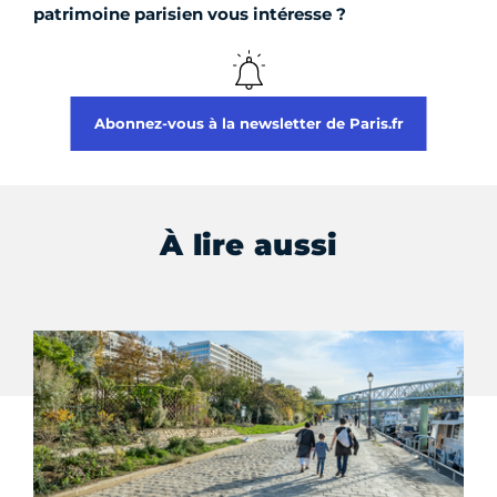
patrimoine parisien vous intéresse ?
Abonnez-vous à la newsletter de Paris.fr
À lire aussi