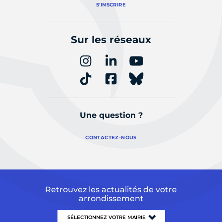
S'INSCRIRE
Sur les réseaux
Une question ?
CONTACTEZ-NOUS
Retrouvez les actualités de votre
arrondissement