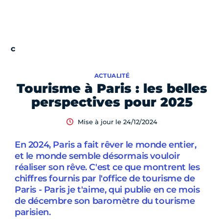
ACTUALITÉ
Tourisme à Paris : les belles
perspectives pour 2025
Mise à jour le 24/12/2024
En 2024, Paris a fait rêver le monde entier,
et le monde semble désormais vouloir
réaliser son rêve. C'est ce que montrent les
chiffres fournis par l'office de tourisme de
Paris - Paris je t'aime, qui publie en ce mois
de décembre son baromètre du tourisme
parisien.