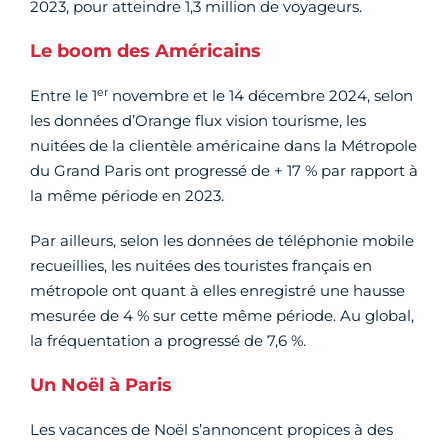
2023, pour atteindre 1,3 million de voyageurs.
Le boom des Américains
er
Entre le 1
novembre et le 14 décembre 2024, selon
les données d’Orange flux vision tourisme, les
nuitées de la clientèle américaine dans la Métropole
du Grand Paris ont progressé de + 17 % par rapport à
la même période en 2023.
Par ailleurs, selon les données de téléphonie mobile
recueillies, les nuitées des touristes français en
métropole ont quant à elles enregistré une hausse
mesurée de 4 % sur cette même période. Au global,
la fréquentation a progressé de 7,6 %.
Un Noël à Paris
Les vacances de Noël s’annoncent propices à des