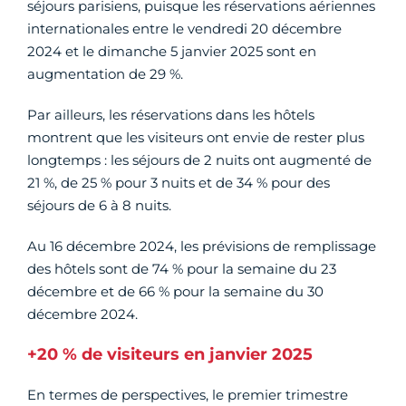
séjours parisiens, puisque les réservations aériennes
internationales entre le vendredi 20 décembre
2024 et le dimanche 5 janvier 2025 sont en
augmentation de 29 %.
Par ailleurs, les réservations dans les hôtels
montrent que les visiteurs ont envie de rester plus
longtemps : les séjours de 2 nuits ont augmenté de
21 %, de 25 % pour 3 nuits et de 34 % pour des
séjours de 6 à 8 nuits.
Au 16 décembre 2024, les prévisions de remplissage
des hôtels sont de 74 % pour la semaine du 23
décembre et de 66 % pour la semaine du 30
décembre 2024.
+20 % de visiteurs en janvier 2025
En termes de perspectives, le premier trimestre