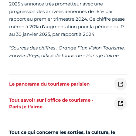
2025 s’annonce très prometteur avec une
progression des arrivées aériennes de 16 % par
rapport au premier trimestre 2024. Ce chiffre passe
er
même à 20% d'augmentation pour la période du 1
au 30 janvier 2025, par rapport à 2024.
*Sources des chiffres : Orange Flux Vision Tourisme,
ForwardKeys, office de tourisme - Paris je t’aime.
Le panorama du tourisme parisien
Tout savoir sur l'office de tourisme -
Paris je t'aime
Tout ce qui concerne les sorties, la culture, le