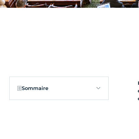
Sommaire