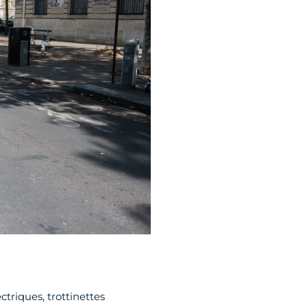
ctriques, trottinettes