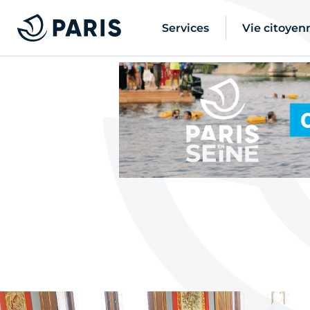
Services
Vie citoyen