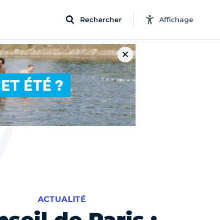
Rechercher
Affichage
ACTUALITÉ