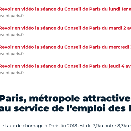
Revoir en vidéo la séance du Conseil de Paris du lundi 1er a
event.paris.fr
Revoir en vidéo la séance du Conseil de Paris du mardi 2 av
event.paris.fr
Revoir en vidéo la séance du Conseil de Paris du mercredi 3
event.paris.fr
Revoir en vidéo la séance du Conseil de Paris du jeudi 4 av
event.paris.fr
Paris, métropole attractive
au service de l’emploi des 
Le taux de chômage à Paris fin 2018 est de 7,1% contre 8,3% en 