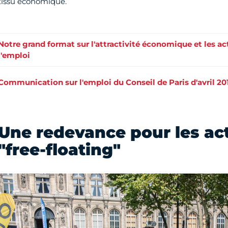
tissu économique.
Notre grand format sur l'attractivité économique et les ac
l'emploi
Communication sur l'emploi du Conseil de Paris d'avril 20
Une redevance pour les ac
"free-floating"