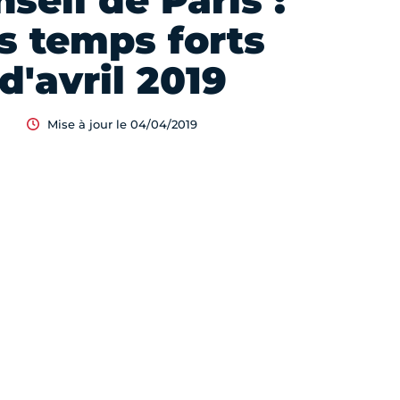
seil de Paris :
es temps forts
d'avril 2019
Mise à jour le 04/04/2019