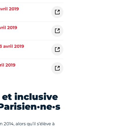
vril 2019
ril 2019
 avril 2019
ril 2019
 et inclusive
Parisien·ne·s
2014, alors qu’il s’élève à