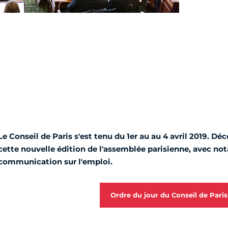
Le Conseil de Paris s'est tenu du 1er au au 4 avril 2019. Dé
cette nouvelle édition de l'assemblée parisienne, avec 
communication sur l'emploi.
Ordre du jour du Conseil de Paris