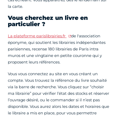
la carte.
Vous cherchez un livre en
particulier ?
La plateforme parislibrairies.fr
de l'association
éponyme, qui soutient les librairies indépendantes
parisiennes, recense 180 librairies de Paris intra
muros et une vingtaine en petite couronne qui y
proposent leurs références.
Vous vous connectez au site en vous créant un
compte. Vous trouvez la référence du livre souhaité
via la barre de recherche. Vous cliquez sur “choisir
ma librairie” pour vérifier l’état des stocks et réserver
l’ouvrage désiré, ou le commander si il n’est pas
disponible. Vous aurez alors les dates et horaires que
le libraire a mis en place, pour vous permettre