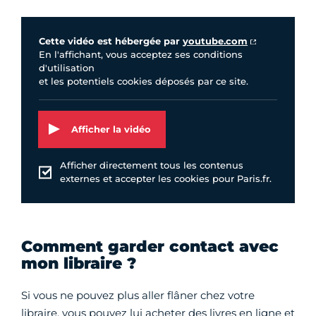
Vidéo Youtube
Cette vidéo est hébergée par
youtube.com
En l'affichant, vous acceptez ses conditions
d'utilisation
et les potentiels cookies déposés par ce site.
Afficher la vidéo
Afficher directement tous les contenus
externes et accepter les cookies pour Paris.fr.
Comment garder contact avec
mon libraire ?
Si vous ne pouvez plus aller flâner chez votre
libraire, vous pouvez lui acheter des livres en ligne et