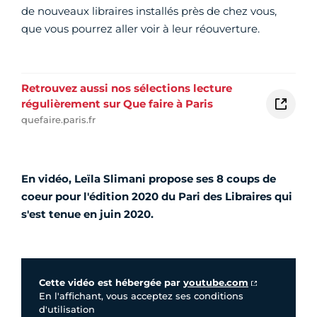
de nouveaux libraires installés près de chez vous,
que vous pourrez aller voir à leur réouverture.
Retrouvez aussi nos sélections lecture
régulièrement sur Que faire à Paris
quefaire.paris.fr
En vidéo, Leïla Slimani
propose ses 8 coups de
coeur pour l'édition 2020 du Pari des Libraires qui
s'est tenue en juin 2020.
Vidéo Youtube
Cette vidéo est hébergée par
youtube.com
En l'affichant, vous acceptez ses conditions
d'utilisation