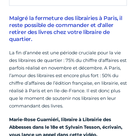
Malgré la fermeture des librairies à Paris, il
reste possible de commander et d'aller
retirer des livres chez votre libraire de
quartier.
La fin d’année est une période cruciale pour la vie
des libraires de quartier : 75% du chiffre d'affaires est
parfois réalisé en novembre et décembre. A Paris,
l’amour des libraires est encore plus fort : 50% du
chiffre d’affaires de l’édition française, en librairie, est
réalisé à Paris et en Ile-de-France. Il est donc plus
que le moment de soutenir nos libraires en leur
commandant des livres.
Marie-Rose Guarniéri,
libraire à Librairie des
Abbesses dans le 18e et Sylvain Tesson, écrivain,
vous lance un appel dans cette vidéo.