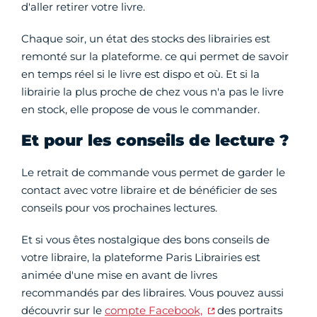
d'aller retirer votre livre.
Chaque soir, un état des stocks des librairies est
remonté sur la plateforme. ce qui permet de savoir
en temps réel si le livre est dispo et où. Et si la
librairie la plus proche de chez vous n'a pas le livre
en stock, elle propose de vous le commander.
Et pour les conseils de lecture ?
Le retrait de commande vous permet de garder le
contact avec votre libraire et de bénéficier de ses
conseils pour vos prochaines lectures.
Et si vous êtes nostalgique des bons conseils de
votre libraire, la plateforme Paris Librairies est
animée d'une mise en avant de livres
recommandés par des libraires. Vous pouvez aussi
découvrir sur le
compte Facebook,
des portraits