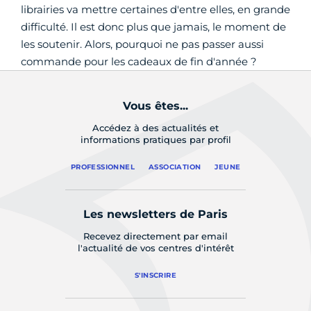
librairies va mettre certaines d'entre elles, en grande
difficulté. Il est donc plus que jamais, le moment de
les soutenir. Alors, pourquoi ne pas passer aussi
commande pour les cadeaux de fin d'année ?
Vous êtes...
Accédez à des actualités et
informations pratiques par profil
PROFESSIONNEL
ASSOCIATION
JEUNE
Les newsletters de Paris
Recevez directement par email
l'actualité de vos centres d'intérêt
S'INSCRIRE