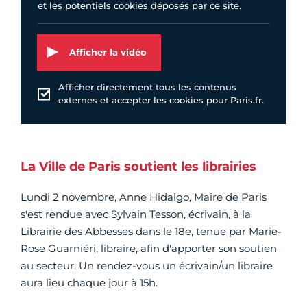
et les potentiels cookies déposés par ce site.
Afficher la vidéo
Afficher directement tous les contenus
externes et accepter les cookies pour Paris.fr.
La Ville de Paris soutient les librairies
Lundi 2 novembre, Anne Hidalgo, Maire de Paris
s'est rendue avec Sylvain Tesson, écrivain, à la
Librairie des Abbesses dans le 18e, tenue par Marie-
Rose Guarniéri, libraire, afin d'apporter son soutien
au secteur. Un rendez-vous un écrivain/un libraire
aura lieu chaque jour à 15h.