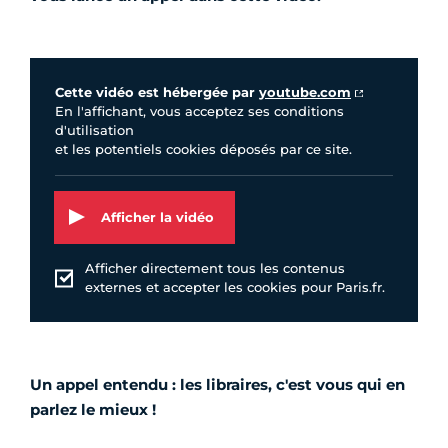
Vidéo Youtube
Cette vidéo est hébergée par
youtube.com
En l'affichant, vous acceptez ses conditions
d'utilisation
et les potentiels cookies déposés par ce site.
Afficher la vidéo
Afficher directement tous les contenus
externes et accepter les cookies pour Paris.fr.
Un appel entendu :
les libraires, c'est vous qui en
parlez le mieux !