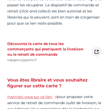
passer les récupérer. Le dispositif de commande et
retrait (
click and collect
) est bien autorisé et les
librairies qui le peuvent, sont en train de s'organiser
pour que ce lien reste possible.
Découvrez la carte de tous les
commerçants qui pratiquent la livraison
ou le retrait de commande
capgeo.sig.paris.fr
Vous êtes libraire et vous souhaitez
figurer sur cette carte ?
Inscrivez-vous sur ce lien
pour proposer votre
service de retrait de commande ou/et de livraison, le
cas échéant. Vous apparaitrez dès le lendemain sur