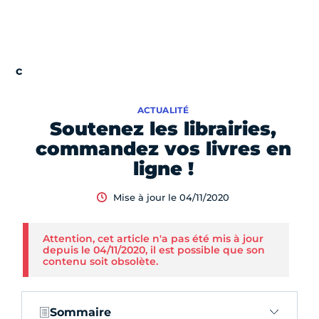
ACTUALITÉ
Soutenez les librairies,
commandez vos livres en
ligne !
Mise à jour le 04/11/2020
Attention, cet article n'a pas été mis à jour
depuis le 04/11/2020, il est possible que son
contenu soit obsolète.
Sommaire