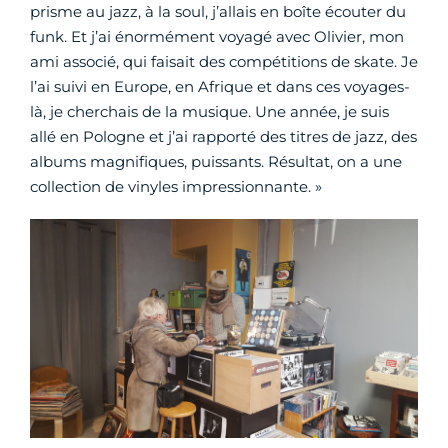
prisme au jazz, à la soul, j’allais en boîte écouter du
funk. Et j’ai énormément voyagé avec Olivier, mon
ami associé, qui faisait des compétitions de skate. Je
l’ai suivi en Europe, en Afrique et dans ces voyages-
là, je cherchais de la musique. Une année, je suis
allé en Pologne et j’ai rapporté des titres de jazz, des
albums magnifiques, puissants. Résultat, on a une
collection de vinyles impressionnante. »