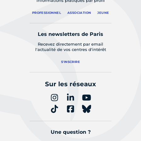
informations pratiques par profil
PROFESSIONNEL
ASSOCIATION
JEUNE
Les newsletters de Paris
Recevez directement par email
l'actualité de vos centres d'intérêt
S'INSCRIRE
Sur les réseaux
Une question ?