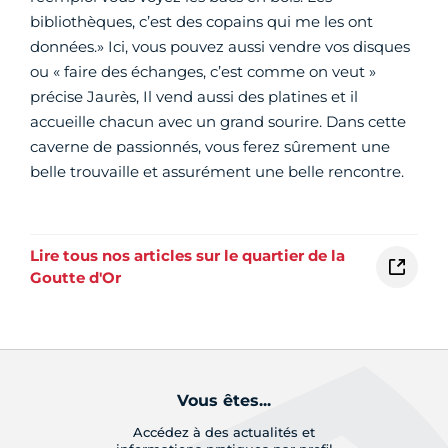
bibliothèques, c’est des copains qui me les ont
données.» Ici, vous pouvez aussi vendre vos disques
ou « faire des échanges, c’est comme on veut »
précise Jaurès, Il vend aussi des platines et il
accueille chacun avec un grand sourire. Dans cette
caverne de passionnés, vous ferez sûrement une
belle trouvaille et assurément une belle rencontre.
Lire tous nos articles sur le quartier de la
Goutte d'Or
Vous êtes...
Accédez à des actualités et