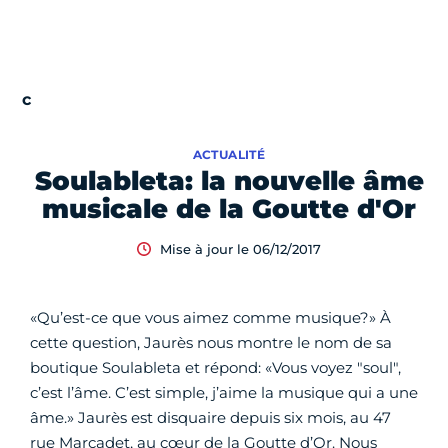
ACTUALITÉ
Soulableta: la nouvelle âme
musicale de la Goutte d'Or
Mise à jour le 06/12/2017
«Qu’est-ce que vous aimez comme musique?» À
cette question, Jaurès nous montre le nom de sa
boutique Soulableta et répond: «Vous voyez "soul",
c’est l’âme. C’est simple, j’aime la musique qui a une
âme.» Jaurès est disquaire depuis six mois, au 47
rue Marcadet, au cœur de la Goutte d’Or. Nous