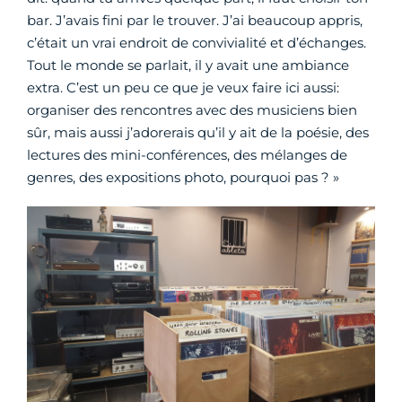
bar. J’avais fini par le trouver. J’ai beaucoup appris,
c’était un vrai endroit de convivialité et d’échanges.
Tout le monde se parlait, il y avait une ambiance
extra. C’est un peu ce que je veux faire ici aussi:
organiser des rencontres avec des musiciens bien
sûr, mais aussi j’adorerais qu’il y ait de la poésie, des
lectures des mini-conférences, des mélanges de
genres, des expositions photo, pourquoi pas ? »