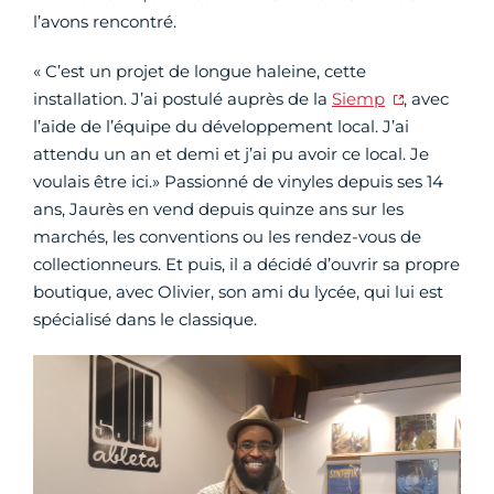
l’avons rencontré.
« C’est un projet de longue haleine, cette
installation. J’ai postulé auprès de la
Siemp
, avec
l’aide de l’équipe du développement local. J’ai
attendu un an et demi et j’ai pu avoir ce local. Je
voulais être ici.» Passionné de vinyles depuis ses 14
ans, Jaurès en vend depuis quinze ans sur les
marchés, les conventions ou les rendez-vous de
collectionneurs. Et puis, il a décidé d’ouvrir sa propre
boutique, avec Olivier, son ami du lycée, qui lui est
spécialisé dans le classique.