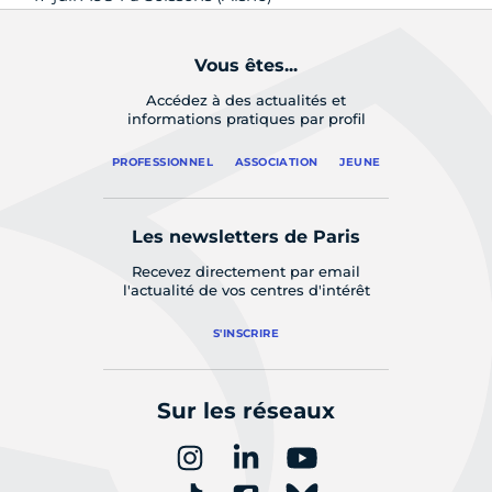
Vous êtes...
Accédez à des actualités et
informations pratiques par profil
PROFESSIONNEL
ASSOCIATION
JEUNE
Les newsletters de Paris
Recevez directement par email
l'actualité de vos centres d'intérêt
S'INSCRIRE
Sur les réseaux