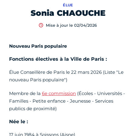
ÉLUE
Sonia CHAOUCHE
Mise à jour le 02/04/2026
Nouveau Paris populaire
Fonctions électives à la Ville de Paris :
Élue Conseillère de Paris le 22 mars 2026 (Liste "Le
nouveau Paris populaire")
Membre de la
6e commission
(Écoles - Universités -
Familles - Petite enfance - Jeunesse - Services
publics de proximité)
Née le :
17 juin 1984 à Soissons (Aisne)