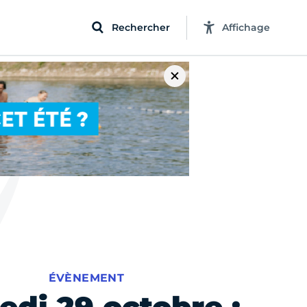
Rechercher
Affichage
ÉVÈNEMENT