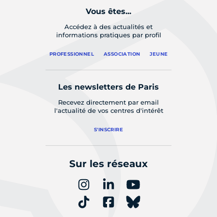
Vous êtes...
Accédez à des actualités et
informations pratiques par profil
PROFESSIONNEL
ASSOCIATION
JEUNE
Les newsletters de Paris
Recevez directement par email
l'actualité de vos centres d'intérêt
S'INSCRIRE
Sur les réseaux