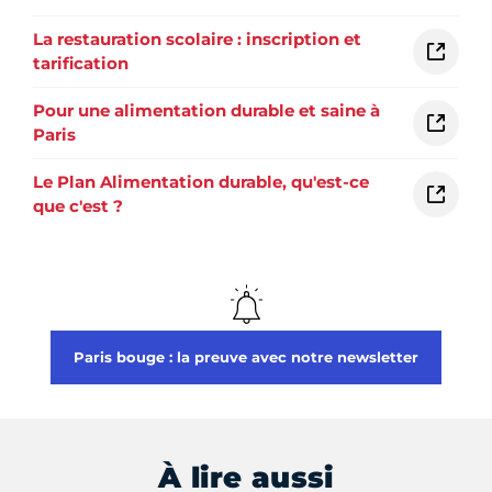
La restauration scolaire : inscription et
tarification
Pour une alimentation durable et saine à
Paris
Le Plan Alimentation durable, qu'est-ce
que c'est ?
Paris bouge : la preuve avec notre newsletter
À lire aussi