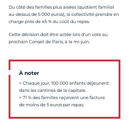
Du côté des familles plus aisées (quotient familial
au-dessus de 5 000 euros), la collectivité prendra en
charge près de 45 % du coût du repas.
Cette décision doit être actée lors d’un vote au
prochain Conseil de Paris, à la mi-juin.
À noter
> Chaque jour, 100 000 enfants déjeunent
dans les cantines de la capitale.
> 71 % des familles reçoivent une facture
de moins de 5 euros par repas.