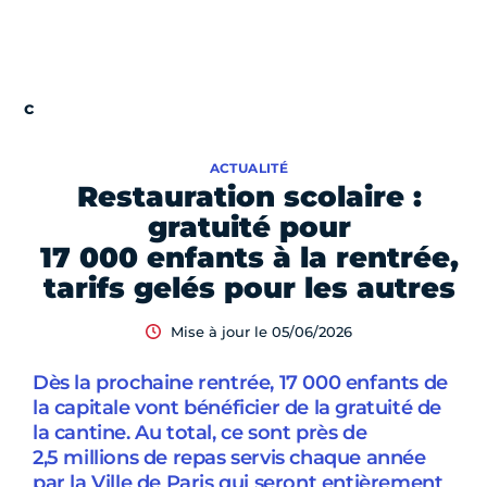
ACTUALITÉ
Restauration scolaire :
gratuité pour
17 000 enfants à la rentrée,
tarifs gelés pour les autres
Mise à jour le 05/06/2026
Dès la prochaine rentrée, 17 000 enfants de
la capitale vont bénéficier de la gratuité de
la cantine. Au total, ce sont près de
2,5 millions de repas servis chaque année
par la Ville de Paris qui seront entièrement