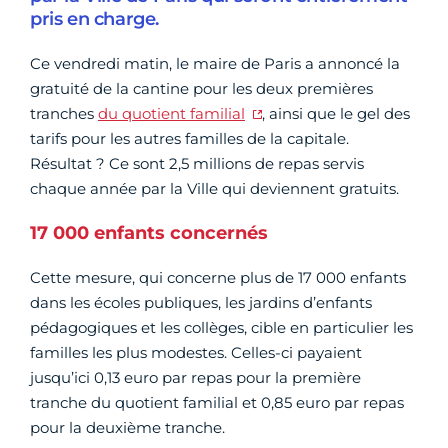
pris en charge.
Ce vendredi matin, le maire de Paris a annoncé la
gratuité de la cantine pour les deux premières
tranches
du quotient familial
, ainsi que le gel des
tarifs pour les autres familles de la capitale.
Résultat ? Ce sont 2,5 millions de repas servis
chaque année par la Ville qui deviennent gratuits.
17 000 enfants concernés
Cette mesure, qui concerne plus de 17 000 enfants
dans les écoles publiques, les jardins d’enfants
pédagogiques et les collèges, cible en particulier les
familles les plus modestes. Celles-ci payaient
jusqu’ici 0,13 euro par repas pour la première
tranche du quotient familial et 0,85 euro par repas
pour la deuxième tranche.