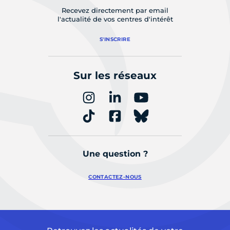
Recevez directement par email
l'actualité de vos centres d'intérêt
S'INSCRIRE
Sur les réseaux
Une question ?
CONTACTEZ-NOUS