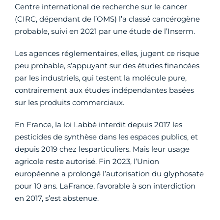
Centre international de recherche sur le cancer
(CIRC, dépendant de l’OMS) l’a classé cancérogène
probable, suivi en 2021 par une étude de l’Inserm.
Les agences réglementaires, elles, jugent ce risque
peu probable, s’appuyant sur des études financées
par les industriels, qui testent la molécule pure,
contrairement aux études indépendantes basées
sur les produits commerciaux.
En France, la loi Labbé interdit depuis 2017 les
pesticides de synthèse dans les espaces publics, et
depuis 2019 chez lesparticuliers. Mais leur usage
agricole reste autorisé. Fin 2023, l’Union
européenne a prolongé l’autorisation du glyphosate
pour 10 ans. LaFrance, favorable à son interdiction
en 2017, s’est abstenue.