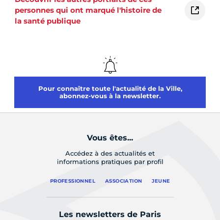
personnes qui ont marqué l'histoire de
la santé publique
Pour connaître toute l'actualité de la Ville,
abonnez-vous à la newsletter.
Vous êtes...
Accédez à des actualités et
informations pratiques par profil
PROFESSIONNEL
ASSOCIATION
JEUNE
Les newsletters de Paris