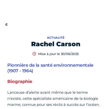
ACTUALITÉ
Rachel Carson
Mise à jour le 30/06/2025
Pionnière de la santé environnementale
(1907 - 1964)
Biographie
Lanceuse d’alerte avant même que le terme
n’existe, cette spécialiste américaine de la biologie
marine, connue pour ses récits à succès sur l’océan,