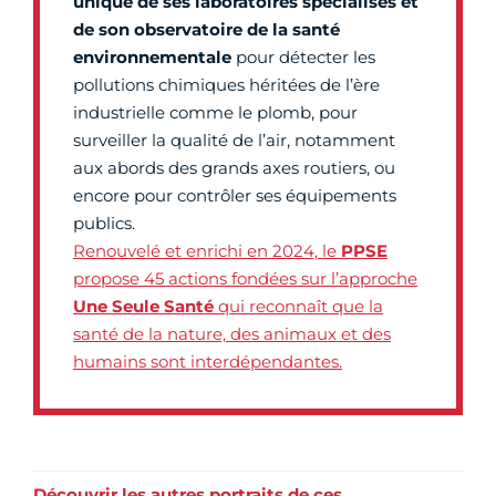
unique de ses laboratoires spécialisés et
de son observatoire de la santé
environnementale
pour détecter les
pollutions chimiques héritées de l’ère
industrielle comme le plomb, pour
surveiller la qualité de l’air, notamment
aux abords des grands axes routiers, ou
encore pour contrôler ses équipements
publics.
Renouvelé et enrichi en 2024, le
PPSE
propose 45 actions fondées sur l’approche
Une Seule Santé
qui reconnaît que la
santé de la nature, des animaux et des
humains sont interdépendantes.
Découvrir les autres portraits de ces