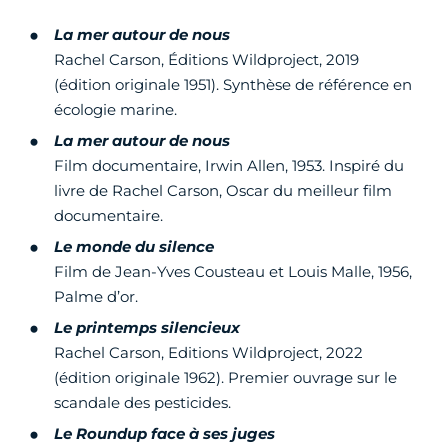
La mer autour de nous
Rachel Carson, Éditions Wildproject, 2019
(édition originale 1951). Synthèse de référence en
écologie marine.
La mer autour de nous
Film documentaire, Irwin Allen, 1953. Inspiré du
livre de Rachel Carson, Oscar du meilleur film
documentaire.
Le monde du silence
Film de Jean-Yves Cousteau et Louis Malle, 1956,
Palme d’or.
Le printemps silencieux
Rachel Carson, Editions Wildproject, 2022
(édition originale 1962). Premier ouvrage sur le
scandale des pesticides.
Le Roundup face à ses juges