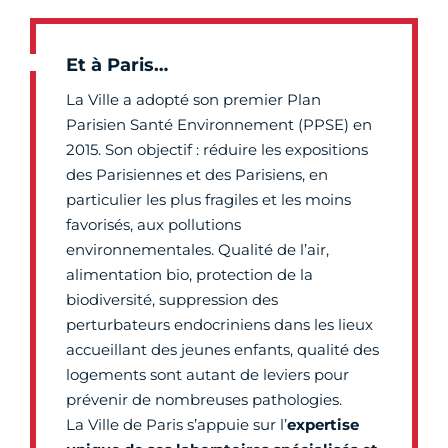
Et à Paris…
La Ville a adopté son premier Plan
Parisien Santé Environnement (PPSE) en
2015. Son objectif : réduire les expositions
des Parisiennes et des Parisiens, en
particulier les plus fragiles et les moins
favorisés, aux pollutions
environnementales. Qualité de l’air,
alimentation bio, protection de la
biodiversité, suppression des
perturbateurs endocriniens dans les lieux
accueillant des jeunes enfants, qualité des
logements sont autant de leviers pour
prévenir de nombreuses pathologies.
La Ville de Paris s’appuie sur l’
expertise