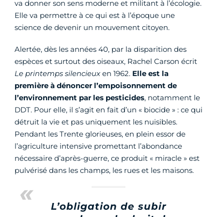
va donner son sens moderne et militant à l’écologie.
Elle va permettre à ce qui est à l’époque une
science de devenir un mouvement citoyen.
Alertée, dès les années 40, par la disparition des
espèces et surtout des oiseaux, Rachel Carson écrit
Le printemps silencieux
en 1962.
Elle est la
première à dénoncer l’empoisonnement de
l’environnement par les pesticides
, notamment le
DDT. Pour elle, il s’agit en fait d’un « biocide » : ce qui
détruit la vie et pas uniquement les nuisibles.
Pendant les Trente glorieuses, en plein essor de
l’agriculture intensive promettant l’abondance
nécessaire d’après-guerre, ce produit « miracle » est
pulvérisé dans les champs, les rues et les maisons.
L’obligation de subir