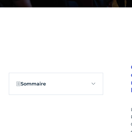
Sommaire