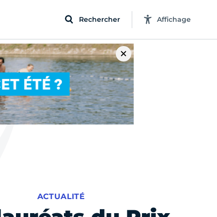
Rechercher
Affichage
ACTUALITÉ