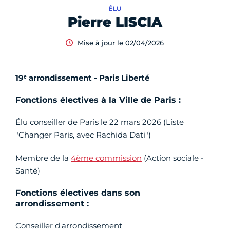
ÉLU
Pierre LISCIA
Mise à jour le 02/04/2026
19ᵉ arrondissement - Paris Liberté
Fonctions électives à la Ville de Paris :
Élu conseiller de Paris le 22 mars 2026 (Liste
"Changer Paris, avec Rachida Dati")
Membre de la
4ème commission
(Action sociale -
Santé)
Fonctions électives dans son
arrondissement :
Conseiller d'arrondissement