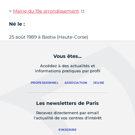
>
Mairie du 19e arrondissement
Né le :
25 août 1989 à Bastia (Haute-Corse)
Vous êtes...
Accédez à des actualités et
informations pratiques par profil
PROFESSIONNEL
ASSOCIATION
JEUNE
Les newsletters de Paris
Recevez directement par email
l'actualité de vos centres d'intérêt
S'INSCRIRE