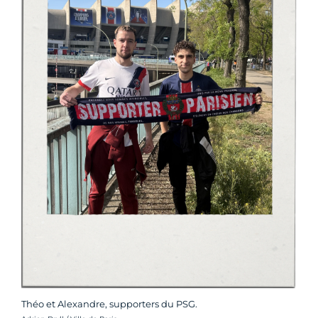
Théo et Alexandre, supporters du PSG.