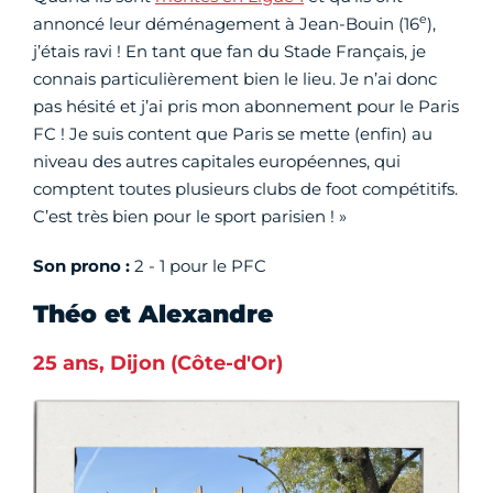
e
annoncé leur déménagement à Jean-Bouin (16
),
j’étais ravi ! En tant que fan du Stade Français, je
connais particulièrement bien le lieu. Je n’ai donc
pas hésité et j’ai pris mon abonnement pour le Paris
FC ! Je suis content que Paris se mette (enfin) au
niveau des autres capitales européennes, qui
comptent toutes plusieurs clubs de foot compétitifs.
C’est très bien pour le sport parisien ! »
Son prono :
2 - 1 pour le PFC
Théo et Alexandre
25 ans, Dijon (Côte-d'Or)