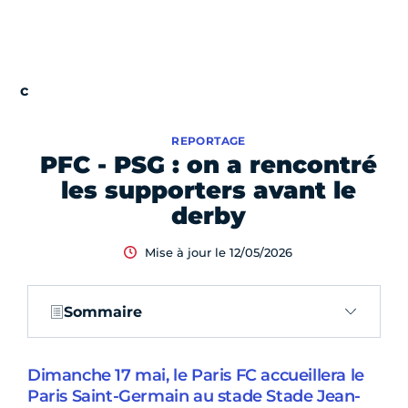
REPORTAGE
PFC - PSG : on a rencontré
les supporters avant le
derby
Mise à jour le 12/05/2026
Sommaire
Dimanche 17 mai, le Paris FC accueillera le
Paris Saint-Germain au stade Stade Jean-