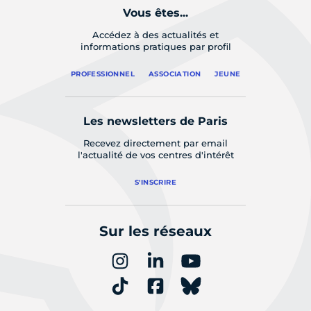
Vous êtes...
Accédez à des actualités et
informations pratiques par profil
PROFESSIONNEL
ASSOCIATION
JEUNE
Les newsletters de Paris
Recevez directement par email
l'actualité de vos centres d'intérêt
S'INSCRIRE
Sur les réseaux