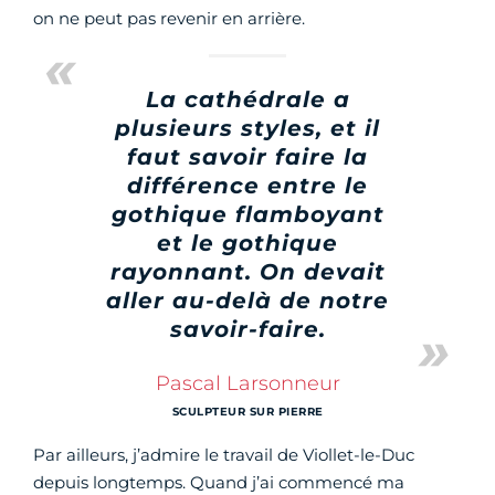
on ne peut pas revenir en arrière.
La cathédrale a
plusieurs styles, et il
faut savoir faire la
différence entre le
gothique flamboyant
et le gothique
rayonnant. On devait
aller au-delà de notre
savoir-faire.
Pascal Larsonneur
SCULPTEUR SUR PIERRE
Par ailleurs, j’admire le travail de Viollet-le-Duc
depuis longtemps. Quand j’ai commencé ma