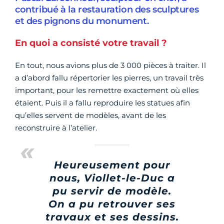
contribué à la restauration des sculptures
et des pignons du monument.
En quoi a consisté votre travail ?
En tout, nous avions plus de 3 000 pièces à traiter. Il
a d’abord fallu répertorier les pierres, un travail très
important, pour les remettre exactement où elles
étaient. Puis il a fallu reproduire les statues afin
qu’elles servent de modèles, avant de les
reconstruire à l’atelier.
Heureusement pour
nous, Viollet-le-Duc a
pu servir de modèle.
On a pu retrouver ses
travaux et ses dessins.