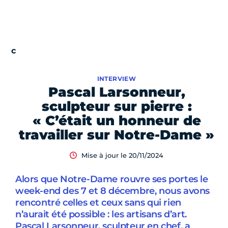
INTERVIEW
Pascal Larsonneur,
sculpteur sur pierre :
« C’était un honneur de
travailler sur Notre-Dame »
Mise à jour le 20/11/2024
Alors que Notre-Dame rouvre ses portes le
week-end des 7 et 8 décembre, nous avons
rencontré celles et ceux sans qui rien
n’aurait été possible : les artisans d’art.
Pascal Larsonneur, sculpteur en chef, a