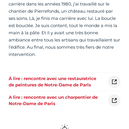
carrière dans les années 1980, j’ai travaillé sur le
chantier de Pierrefonds, un château restauré par
ses soins. Là, je finis ma carrière avec lui. La boucle
est bouclée. Je suis content, tout le monde a mis la
main à la pâte. Et il y avait une très bonne
ambiance entre tous les artisans qui travaillaient sur
l’édifice. Au final, nous sommes très fiers de notre
intervention.
À lire : rencontre avec une restauratrice
de peintures de Notre-Dame de Paris
A lire : rencontre avec un charpentier de
Notre-Dame de Paris