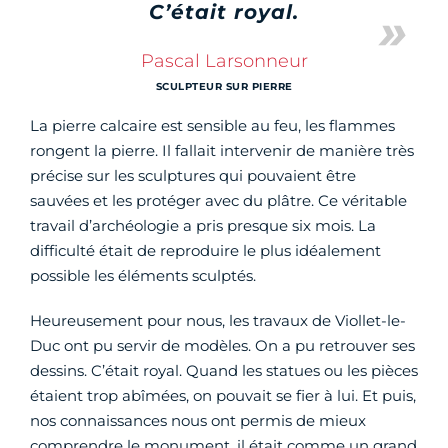
C’était royal.
Pascal Larsonneur
SCULPTEUR SUR PIERRE
La pierre calcaire est sensible au feu, les flammes
rongent la pierre. Il fallait intervenir de manière très
précise sur les sculptures qui pouvaient être
sauvées et les protéger avec du plâtre. Ce véritable
travail d’archéologie a pris presque six mois. La
difficulté était de reproduire le plus idéalement
possible les éléments sculptés.
Heureusement pour nous, les travaux de Viollet-le-
Duc ont pu servir de modèles. On a pu retrouver ses
dessins. C’était royal. Quand les statues ou les pièces
étaient trop abîmées, on pouvait se fier à lui. Et puis,
nos connaissances nous ont permis de mieux
comprendre le monument, il était comme un grand