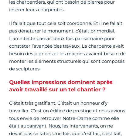
les charpentiers, qui ont besoin de pierres pour
insérer leurs charpentes.
Il fallait que tout cela soit coordonné. Et il ne fallait
pas dénaturer le monument, c’était primordial.
L’architecte passait deux fois par semaine pour
constater l’avancée des travaux. La charpente avait
besoin des pignons et les maçons avaient besoin de
monter les éléments structurels qui sont composés
de sculptures.
Quelles impressions dominent après
avoir travaillé sur un tel chantier ?
C’était très gratifiant. C’était un honneur d’y
travailler. C’est un édifice de prestige et nous avions
tous envie de retrouver Notre-Dame comme elle
était auparavant. Nous, les intervenants, on ne
devait pas se rater. Une fois que c’est fait, c’est fait,