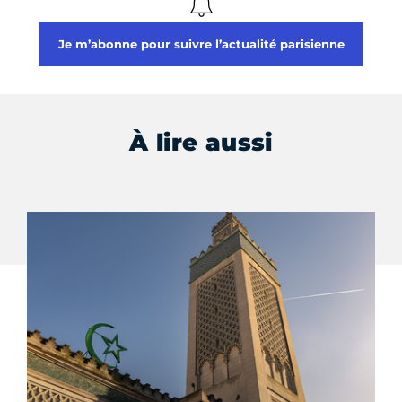
Je m’abonne pour suivre l’actualité parisienne
À lire aussi