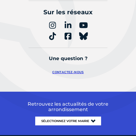
Sur les réseaux
Une question ?
CONTACTEZ-NOUS
Retrouvez les actualités de votre
arrondissement