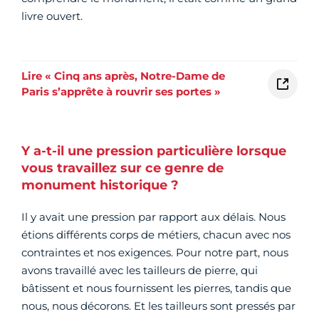
livre ouvert.
Lire « Cinq ans après, Notre-Dame de
Paris s’apprête à rouvrir ses portes »
Y a-t-il une pression particulière lorsque
vous travaillez sur ce genre de
monument historique ?
Il y avait une pression par rapport aux délais. Nous
étions différents corps de métiers, chacun avec nos
contraintes et nos exigences. Pour notre part, nous
avons travaillé avec les tailleurs de pierre, qui
bâtissent et nous fournissent les pierres, tandis que
nous, nous décorons. Et les tailleurs sont pressés par