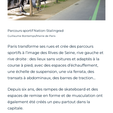
Parcours sportif Nation-Stalingrad
Crédit photo :
Guillaume Bontemps/Mairie de Paris
Paris transforme ses rues et crée des parcours
sportifs à l’image des Rives de Seine, rive gauche et
rive droite : des lieux sans voitures et adaptés à la
course à pied, avec des espaces d’échauffement,
une échelle de suspension, une via ferrata, des
transats à abdominaux, des barres de traction…
Depuis six ans, des rampes de skateboard et des
espaces de remise en forme et de musculation ont
également été créés un peu partout dans la
capitale.