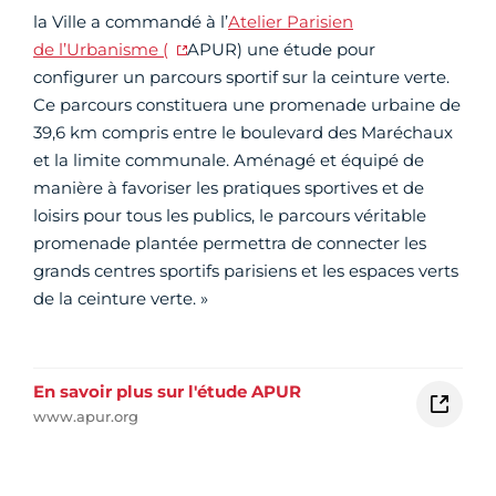
la Ville a commandé à l’
Atelier Parisien
de l’Urbanisme (
APUR) une étude pour
configurer un parcours sportif sur la ceinture verte.
Ce parcours constituera une promenade urbaine de
39,6 km compris entre le boulevard des Maréchaux
et la limite communale. Aménagé et équipé de
manière à favoriser les pratiques sportives et de
loisirs pour tous les publics, le parcours véritable
promenade plantée permettra de connecter les
grands centres sportifs parisiens et les espaces verts
de la ceinture verte. »
En savoir plus sur l'étude APUR
www.apur.org