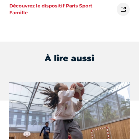
Découvrez le dispositif Paris Sport
Famille
À lire aussi