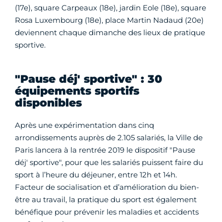
(17e), square Carpeaux (18e), jardin Eole (18e), square
Rosa Luxembourg (18e), place Martin Nadaud (20e)
deviennent chaque dimanche des lieux de pratique
sportive.
"Pause déj' sportive" : 30
équipements sportifs
disponibles
Après une expérimentation dans cinq
arrondissements auprès de 2.105 salariés, la Ville de
Paris lancera à la rentrée 2019 le dispositif "Pause
déj' sportive", pour que les salariés puissent faire du
sport à l’heure du déjeuner, entre 12h et 14h.
Facteur de socialisation et d’amélioration du bien-
être au travail, la pratique du sport est également
bénéfique pour prévenir les maladies et accidents