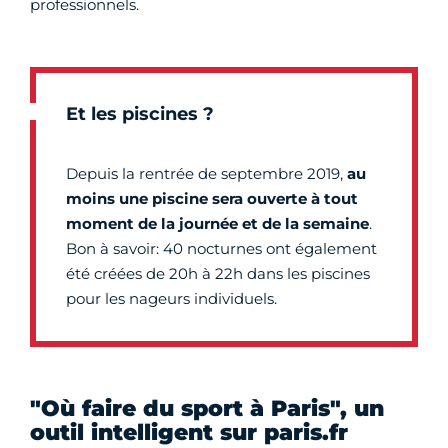
professionnels.
Et les piscines ?
Depuis la rentrée de septembre 2019,
au
moins une piscine sera ouverte à tout
moment de la journée et de la semaine
.
Bon à savoir: 40 nocturnes ont également
été créées de 20h à 22h dans les piscines
pour les nageurs individuels.
"Où faire du sport à Paris", un
outil intelligent sur paris.fr