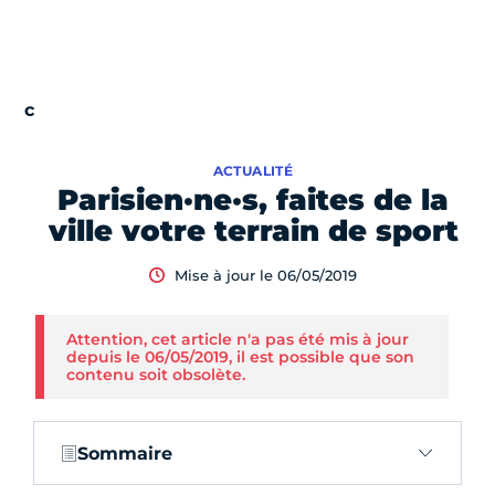
ACTUALITÉ
Parisien·ne·s, faites de la
ville votre terrain de sport
Mise à jour le 06/05/2019
Attention, cet article n'a pas été mis à jour
depuis le 06/05/2019, il est possible que son
contenu soit obsolète.
Sommaire