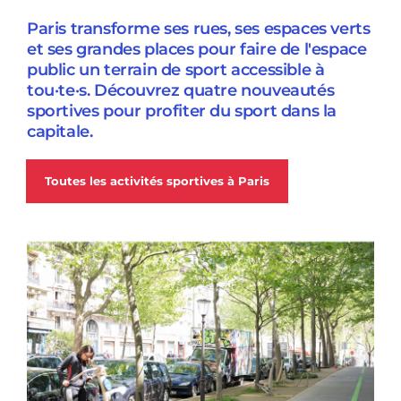
Paris transforme ses rues, ses espaces verts
et ses grandes places pour faire de l'espace
public un terrain de sport accessible à
tou·te·s. Découvrez quatre nouveautés
sportives pour profiter du sport dans la
capitale.
Toutes les activités sportives à Paris