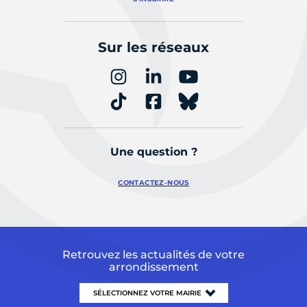
Sur les réseaux
Une question ?
CONTACTEZ-NOUS
Retrouvez les actualités de votre
arrondissement