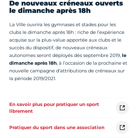
De nouveaux créneaux ouverts
le dimanche après 18h
La Ville ouvrira les gymnases et stades pour les
clubs le dimanche après 18h : riche de l’expérience
acquise sur la plus-value apportée aux clubs et le
succès du dispositif, de nouveaux créneaux
autonomes seront déployés dès septembre 2019,
le
dimanche après 18h
, à l’occasion de la prochaine et
nouvelle campagne d’attributions de créneaux sur
la période 2019/2021.
En savoir plus pour pratiquer un sport
librement
Pratiquer du sport dans une association