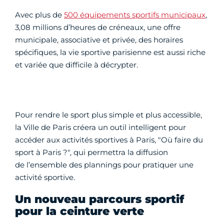
Avec plus de
500 équipements sportifs municipaux
,
3,08 millions d’heures de créneaux, une offre
municipale, associative et privée, des horaires
spécifiques, la vie sportive parisienne est aussi riche
et variée que difficile à décrypter.
Pour rendre le sport plus simple et plus accessible,
la Ville de Paris créera un outil intelligent pour
accéder aux activités sportives à Paris, "Où faire du
sport à Paris ?", qui permettra la diffusion
de l’ensemble des plannings pour pratiquer une
activité sportive.
Un nouveau parcours sportif
pour la ceinture verte