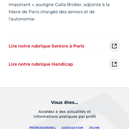
important », souligne Galla Bridier, adjointe à la
Maire de Paris chargée des seniors et de
l’autonomie.
Lire notre rubrique Seniors à Paris
Lire notre rubrique Handicap
Vous êtes...
Accédez à des actualités et
informations pratiques par profil
PROFESSIONNEL
ASSOCIATION
JEUNE