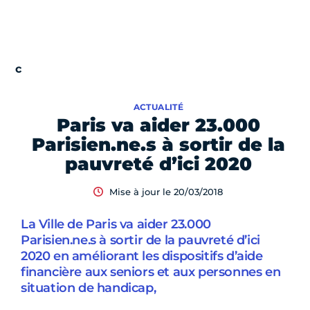
ACTUALITÉ
Paris va aider 23.000
Parisien.ne.s à sortir de la
pauvreté d’ici 2020
Mise à jour le 20/03/2018
La Ville de Paris va aider 23.000
Parisien.ne.s à sortir de la pauvreté d’ici
2020 en améliorant les dispositifs d’aide
financière aux seniors et aux personnes en
situation de handicap,