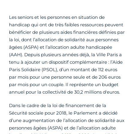
Les seniors et les personnes en situation de
handicap qui ont de très faibles ressources peuvent
bénéficier de plusieurs aides financières définies par
la loi, dont l’allocation de solidarité aux personnes
âgées (ASPA) et l’allocation adulte handicapée
(AAH). Depuis plusieurs années déjà, la Ville Paris a
tenu à ajouter un dispositif complémentaire : l’Aide
Paris Solidaire (PSOL), d’un montant de 112 euros
par mois pour une personne seule et de 206 euros
par mois pour un couple. Il représente un budget
annuel pour la collectivité de 30,2 millions d'euros.
Dans le cadre de la loi de financement de la
Sécurité sociale pour 2018, le Parlement a décidé
d’une augmentation de l’allocation de solidarité aux
personnes âgées (ASPA) et de l’allocation adulte