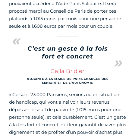
pouvaient accéder à l’Aide Paris Solidaire. Il sera
proposé mardi au Conseil de Paris de porter ces
plafonds à 1.015 euros par mois pour une personne
seule et à 1.608 euros par mois pour un couple.
C’est un geste à la fois
fort et concret
Galla Bridier
ADJOINTE À LA MAIRE DE PARIS CHARGÉE DES
SENIORS ET DE L’AUTONOMIE
« Ce sont 23.000 Parisiens, seniors ou en situation
de handicap, qui vont ainsi voir leurs revenus
dépasser le seuil de pauvreté (1.015 euros pour une
personne seule), et cela durablement. C’est un geste
à la fois fort et concret, qui leur garantit de vivre plus
dignement et de profiter d’un pouvoir d’achat plus