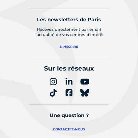
Les newsletters de Paris
Recevez directement par email
l'actualité de vos centres d'intérêt
S'INSCRIRE
Sur les réseaux
Une question ?
CONTACTEZ-NOUS