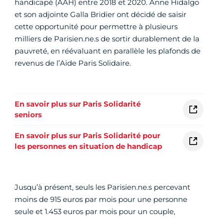
handicapé (AAH) entre 2018 et 2020. Anne Hidalgo
et son adjointe Galla Bridier ont décidé de saisir
cette opportunité pour permettre à plusieurs
milliers de Parisien.ne.s de sortir durablement de la
pauvreté, en réévaluant en parallèle les plafonds de
revenus de l’Aide Paris Solidaire.
En savoir plus sur Paris Solidarité
seniors
En savoir plus sur Paris Solidarité pour
les personnes en situation de handicap
Jusqu’à présent, seuls les Parisien.ne.s percevant
moins de 915 euros par mois pour une personne
seule et 1.453 euros par mois pour un couple,