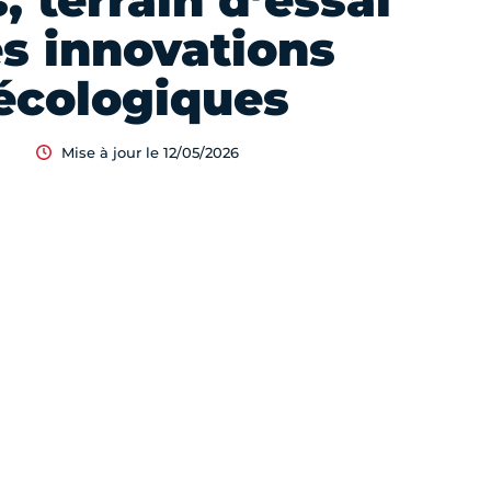
, terrain d’essai
s innovations
écologiques
Mise à jour le 12/05/2026