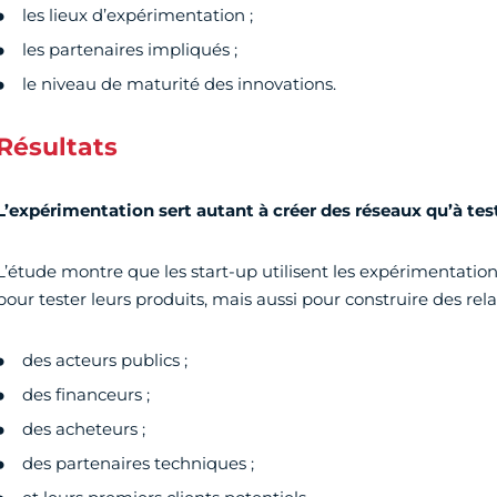
les lieux d’expérimentation ;
les partenaires impliqués ;
le niveau de maturité des innovations.
Résultats
L’expérimentation sert autant à créer des réseaux qu’à tes
L’étude montre que les start-up utilisent les expérimentati
pour tester leurs produits, mais aussi pour construire des rela
des acteurs publics ;
des financeurs ;
des acheteurs ;
des partenaires techniques ;