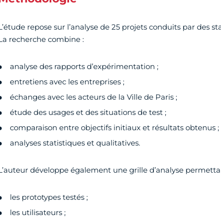
L’étude repose sur l’analyse de 25 projets conduits par des sta
La recherche combine :
analyse des rapports d’expérimentation ;
entretiens avec les entreprises ;
échanges avec les acteurs de la Ville de Paris ;
étude des usages et des situations de test ;
comparaison entre objectifs initiaux et résultats obtenus ;
analyses statistiques et qualitatives.
L’auteur développe également une grille d’analyse permettant
les prototypes testés ;
les utilisateurs ;