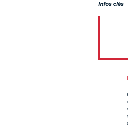
Infos clés