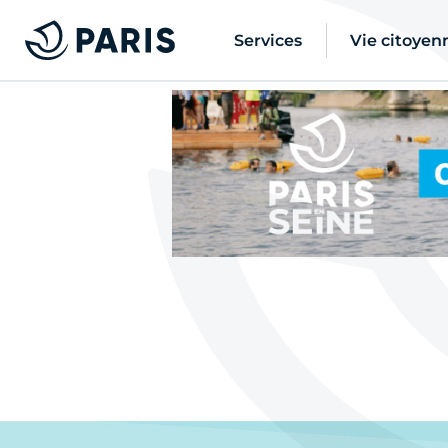
Services
Vie citoyen