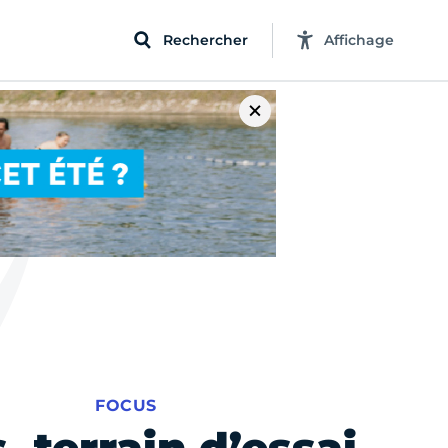
Rechercher
Affichage
FOCUS