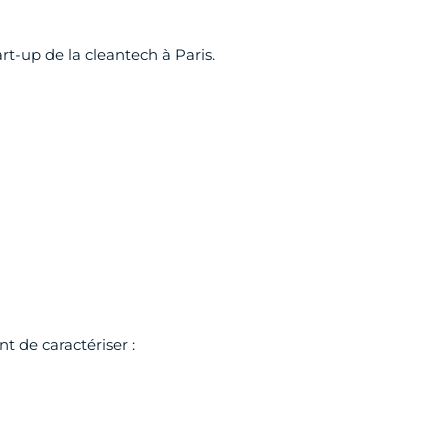
rt-up de la cleantech à Paris.
 de caractériser :